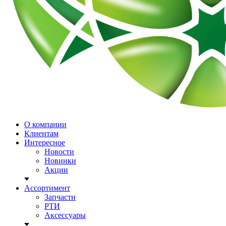
О компании
Клиентам
Интересное
Новости
Новинки
Акции
Ассортимент
Запчасти
РТИ
Аксессуары