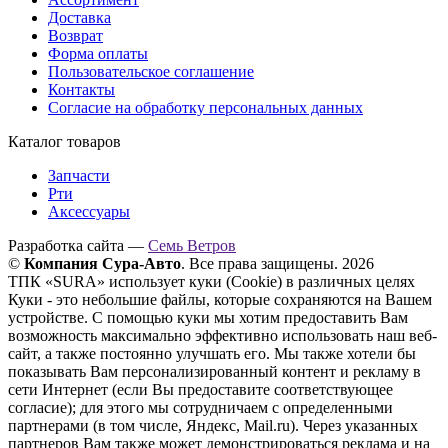
Доставка
Возврат
Форма оплаты
Пользовательское соглашение
Контакты
Согласие на обработку персональных данных
Каталог товаров
Запчасти
Рти
Аксессуары
Разработка сайта —
Семь Ветров
©
Компания Сура-Авто
. Все права защищены. 2026
ТПК «SURA» использует куки (Cookie) в различных целях
Куки - это небольшие файлы, которые сохраняются на Вашем
устройстве. С помощью куки мы хотим предоставить Вам
возможность максимально эффективно использовать наш веб-
сайт, а также постоянно улучшать его. Мы также хотели бы
показывать Вам персонализированный контент и рекламу в
сети Интернет (если Вы предоставите соответствующее
согласие); для этого мы сотрудничаем с определенными
партнерами (в том числе, Яндекс, Mail.ru). Через указанных
партнеров Вам также может демонстрироваться реклама и на