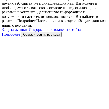
других веб-сайтах, не принадлежащих нам. Вы можете в
любое время отозвать свое согласие на персонализацию
рекламы и контента. Дальнейшую информацию и
возможности настроек использования куки Вы найдете в
разделе «Подробнее/Настройки» и в разделе «Защита данных»
нашего веб-сайта.
Защита данных
Информация о владельце сайта
Подробнее
Согласиться на все куки