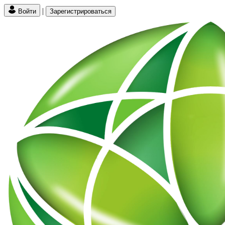
|
Войти
Зарегистрироваться