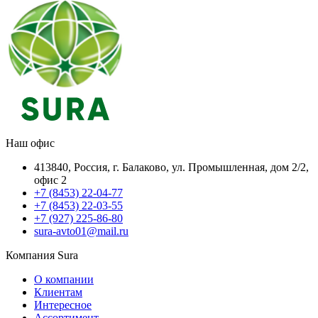
Наш офис
413840, Россия, г. Балаково, ул. Промышленная, дом 2/2,
офис 2
+7 (8453) 22-04-77
+7 (8453) 22-03-55
+7 (927) 225-86-80
sura-avto01@mail.ru
Компания Sura
О компании
Клиентам
Интересное
Ассортимент