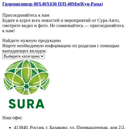
Гидроцилиндр 80Х40Х630 П/П-40Мм(Кун-Рама)
Присоединяйтесь к нам
Будьте в курсе всех новостей и мероприятий от Сура-Авто,
смотрите видео и фото. Не сомневайтесь — присоединяйтесь
к нам!
Найдите нужную продукцию
Ищите необходимую информацию по разделам с помощью
выпадающих вкладок:
Наш офис
413840, Россия, г. Балаково, ул. Промышленная, дом 2/2,