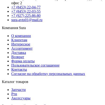
офис 2
+7 (8453) 22-04-77
+7 (8453) 22-03-55
+7 (927) 225-86-80
sura-avto01@mail.ru
Компания Sura
О компании
Клиентам
Интересное
Ассортимент
Доставка
Возврат
Форма оплаты
Пользовательское соглашение
Контакты
Согласие на обработку персональных данных
Каталог товаров
Запчасти
Рти
Аксессуары