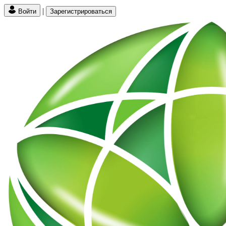
|
Войти
Зарегистрироваться