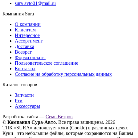
sura-avto01@mail.ru
Компания Sura
О компании
Клиентам
Интересное
Ассортимент
Доставка
Возврат
Форма оплаты
Пользовательское соглашение
Контакты
Согласие на обработку персональных данных
Каталог товаров
Запчасти
Рти
Аксессуары
Разработка сайта —
Семь Ветров
©
Компания Сура-Авто
. Все права защищены. 2026
ТПК «SURA» использует куки (Cookie) в различных целях
Куки - это небольшие файлы, которые сохраняются на Вашем