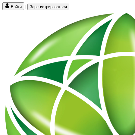
|
Войти
Зарегистрироваться