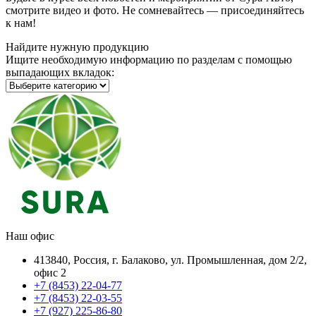
смотрите видео и фото. Не сомневайтесь — присоединяйтесь
к нам!
Найдите нужную продукцию
Ищите необходимую информацию по разделам с помощью
выпадающих вкладок:
Наш офис
413840, Россия, г. Балаково, ул. Промышленная, дом 2/2,
офис 2
+7 (8453) 22-04-77
+7 (8453) 22-03-55
+7 (927) 225-86-80