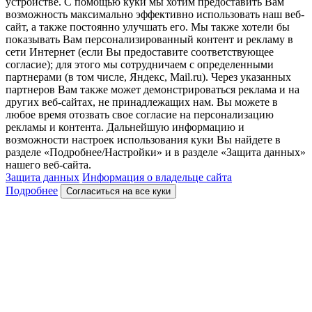
устройстве. С помощью куки мы хотим предоставить Вам
возможность максимально эффективно использовать наш веб-
сайт, а также постоянно улучшать его. Мы также хотели бы
показывать Вам персонализированный контент и рекламу в
сети Интернет (если Вы предоставите соответствующее
согласие); для этого мы сотрудничаем с определенными
партнерами (в том числе, Яндекс, Mail.ru). Через указанных
партнеров Вам также может демонстрироваться реклама и на
других веб-сайтах, не принадлежащих нам. Вы можете в
любое время отозвать свое согласие на персонализацию
рекламы и контента. Дальнейшую информацию и
возможности настроек использования куки Вы найдете в
разделе «Подробнее/Настройки» и в разделе «Защита данных»
нашего веб-сайта.
Защита данных
Информация о владельце сайта
Подробнее
Согласиться на все куки