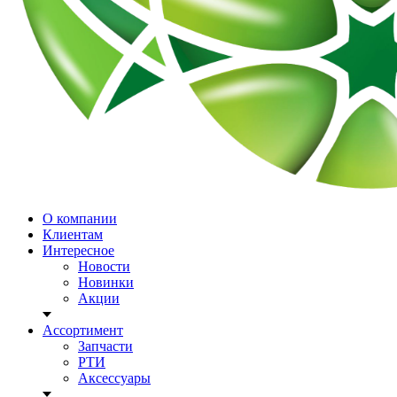
О компании
Клиентам
Интересное
Новости
Новинки
Акции
Ассортимент
Запчасти
РТИ
Аксессуары