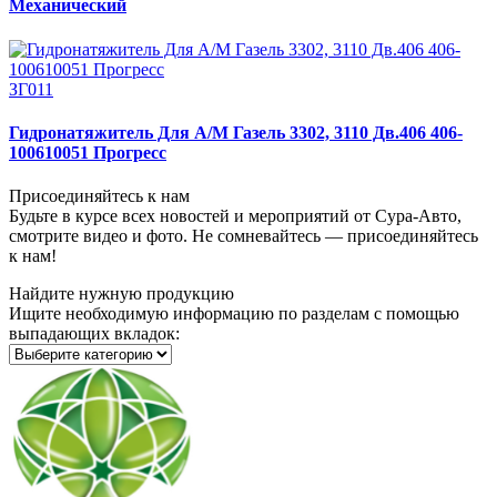
Механический
ЗГ011
Гидронатяжитель Для А/М Газель 3302, 3110 Дв.406 406-
100610051 Прогресс
Присоединяйтесь к нам
Будьте в курсе всех новостей и мероприятий от Сура-Авто,
смотрите видео и фото. Не сомневайтесь — присоединяйтесь
к нам!
Найдите нужную продукцию
Ищите необходимую информацию по разделам с помощью
выпадающих вкладок: