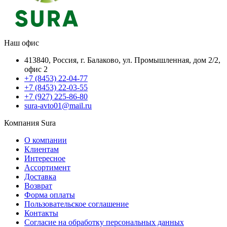
Наш офис
413840, Россия, г. Балаково, ул. Промышленная, дом 2/2,
офис 2
+7 (8453) 22-04-77
+7 (8453) 22-03-55
+7 (927) 225-86-80
sura-avto01@mail.ru
Компания Sura
О компании
Клиентам
Интересное
Ассортимент
Доставка
Возврат
Форма оплаты
Пользовательское соглашение
Контакты
Согласие на обработку персональных данных