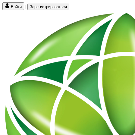
|
Войти
Зарегистрироваться