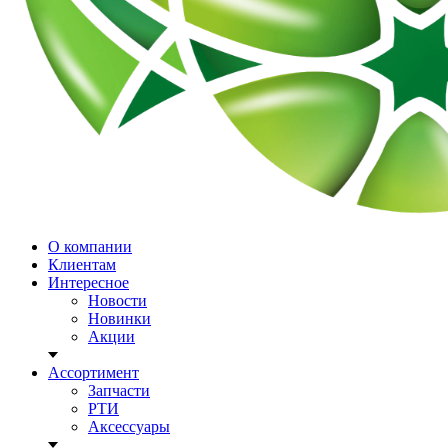
О компании
Клиентам
Интересное
Новости
Новинки
Акции
Ассортимент
Запчасти
РТИ
Аксессуары