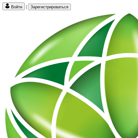
|
Войти
Зарегистрироваться