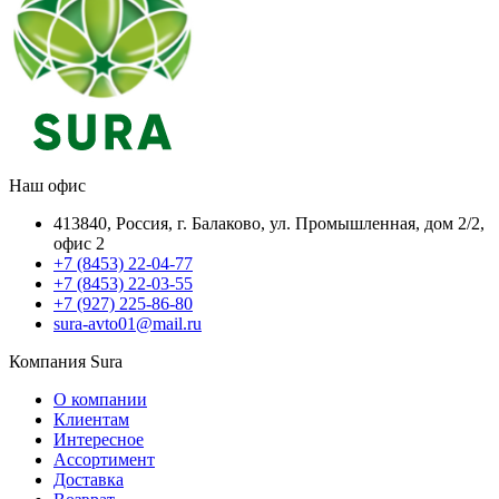
Наш офис
413840, Россия, г. Балаково, ул. Промышленная, дом 2/2,
офис 2
+7 (8453) 22-04-77
+7 (8453) 22-03-55
+7 (927) 225-86-80
sura-avto01@mail.ru
Компания Sura
О компании
Клиентам
Интересное
Ассортимент
Доставка