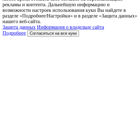
рекламы и контента. Дальнейшую информацию и
возможности настроек использования куки Вы найдете в
разделе «Подробнее/Настройки» и в разделе «Защита данных»
нашего веб-сайта.
Защита данных
Информация о владельце сайта
Подробнее
Согласиться на все куки