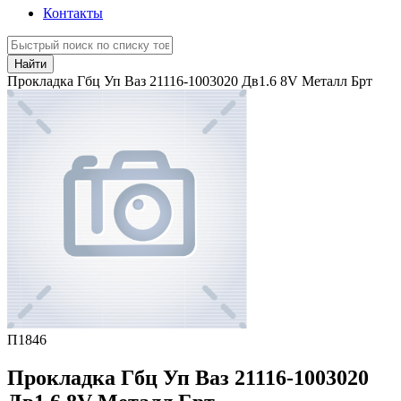
Контакты
Найти
Прокладка Гбц Уп Ваз 21116-1003020 Дв1.6 8V Металл Брт
П1846
Прокладка Гбц Уп Ваз 21116-1003020