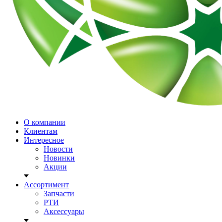
О компании
Клиентам
Интересное
Новости
Новинки
Акции
Ассортимент
Запчасти
РТИ
Аксессуары