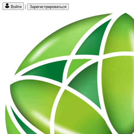
|
Войти
Зарегистрироваться