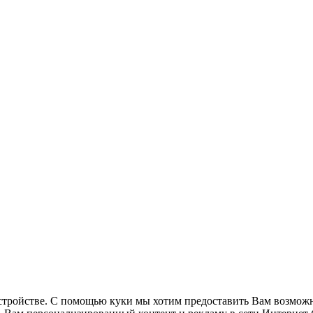
стройстве. С помощью куки мы хотим предоставить Вам возможн