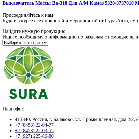
Выключатель Массы Вк-318 Для А/М Камаз 5320-3737010 
Присоединяйтесь к нам
Будьте в курсе всех новостей и мероприятий от Сура-Авто, см
Найдите нужную продукцию
Ищите необходимую информацию по разделам с помощью вып
Наш офис
413840, Россия, г. Балаково, ул. Промышленная, дом 2/2, 
+7 (8453) 22-04-77
+7 (8453) 22-03-55
+7 (927) 225-86-80