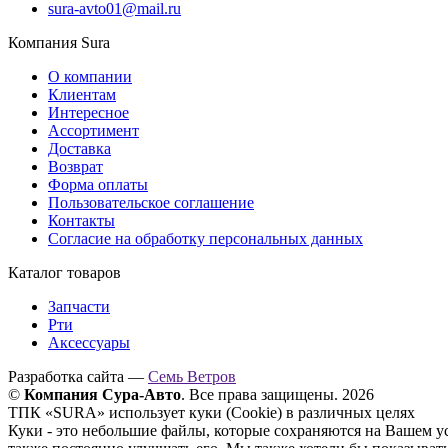
sura-avto01@mail.ru
Компания Sura
О компании
Клиентам
Интересное
Ассортимент
Доставка
Возврат
Форма оплаты
Пользовательское соглашение
Контакты
Согласие на обработку персональных данных
Каталог товаров
Запчасти
Рти
Аксессуары
Разработка сайта —
Семь Ветров
©
Компания Сура-Авто
. Все права защищены. 2026
ТПК «SURA» использует куки (Cookie) в различных целях
Куки - это небольшие файлы, которые сохраняются на Вашем у