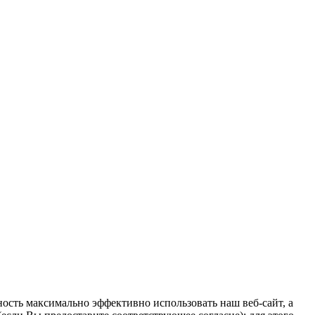
ость максимально эффективно использовать наш веб-сайт, а