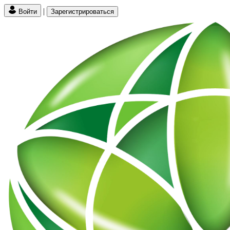
|
Войти
Зарегистрироваться