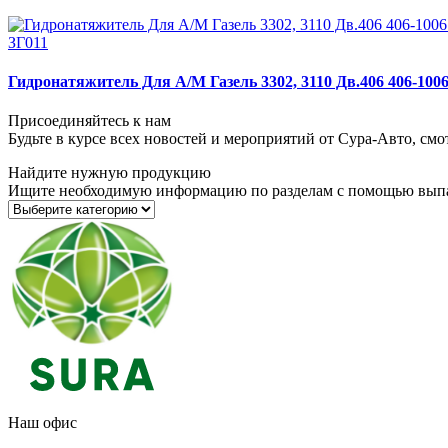
ЗГ011
Гидронатяжитель Для А/М Газель 3302, 3110 Дв.406 406-100
Присоединяйтесь к нам
Будьте в курсе всех новостей и мероприятий от Сура-Авто, см
Найдите нужную продукцию
Ищите необходимую информацию по разделам с помощью вып
Наш офис