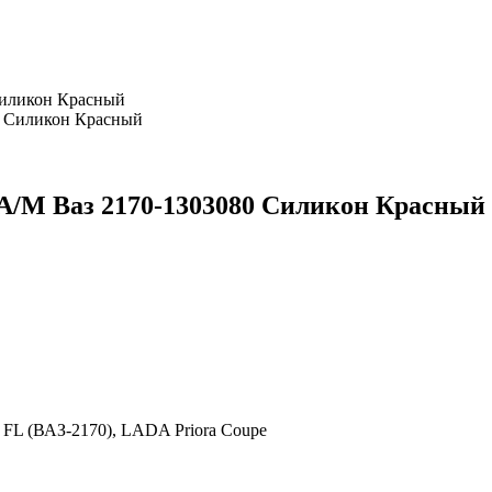
Силикон Красный
А/М Ваз 2170-1303080 Силикон Красный
 FL (ВАЗ-2170)
,
LADA Priora Coupe