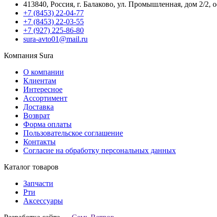
413840, Россия, г. Балаково, ул. Промышленная, дом 2/2, 
+7 (8453) 22-04-77
+7 (8453) 22-03-55
+7 (927) 225-86-80
sura-avto01@mail.ru
Компания Sura
О компании
Клиентам
Интересное
Ассортимент
Доставка
Возврат
Форма оплаты
Пользовательское соглашение
Контакты
Согласие на обработку персональных данных
Каталог товаров
Запчасти
Рти
Аксессуары