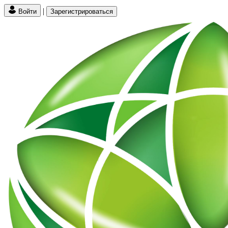
|
Войти
Зарегистрироваться