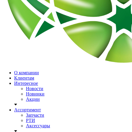
О компании
Клиентам
Интересное
Новости
Новинки
Акции
Ассортимент
Запчасти
РТИ
Аксессуары