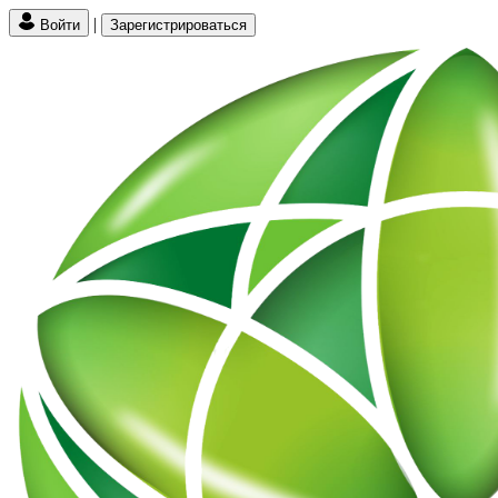
|
Войти
Зарегистрироваться