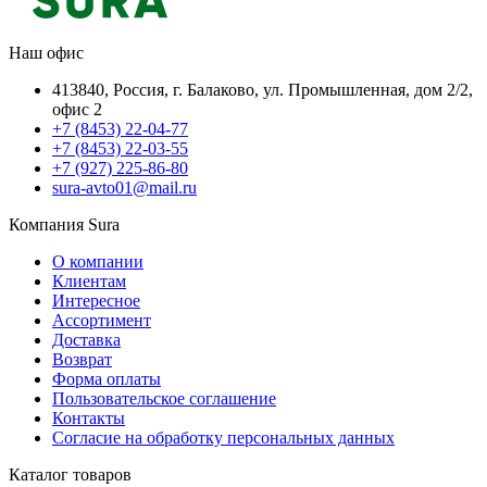
Наш офис
413840, Россия, г. Балаково, ул. Промышленная, дом 2/2,
офис 2
+7 (8453) 22-04-77
+7 (8453) 22-03-55
+7 (927) 225-86-80
sura-avto01@mail.ru
Компания Sura
О компании
Клиентам
Интересное
Ассортимент
Доставка
Возврат
Форма оплаты
Пользовательское соглашение
Контакты
Согласие на обработку персональных данных
Каталог товаров