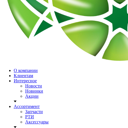
О компании
Клиентам
Интересное
Новости
Новинки
Акции
Ассортимент
Запчасти
РТИ
Аксессуары