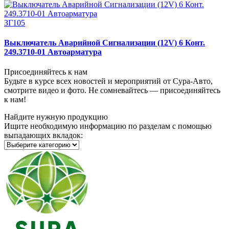
ЗГ105
Выключатель Аварийной Сигнализации (12V) 6 Конт.
249.3710-01 Автоарматура
Присоединяйтесь к нам
Будьте в курсе всех новостей и мероприятий от Сура-Авто,
смотрите видео и фото. Не сомневайтесь — присоединяйтесь
к нам!
Найдите нужную продукцию
Ищите необходимую информацию по разделам с помощью
выпадающих вкладок: