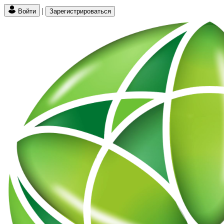
|
Войти
Зарегистрироваться