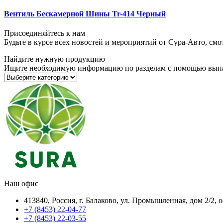
Вентиль Бескамерной Шины Tr-414 Черный
Присоединяйтесь к нам
Будьте в курсе всех новостей и мероприятий от Сура-Авто, см
Найдите нужную продукцию
Ищите необходимую информацию по разделам с помощью вып
Наш офис
413840, Россия, г. Балаково, ул. Промышленная, дом 2/2, 
+7 (8453) 22-04-77
+7 (8453) 22-03-55