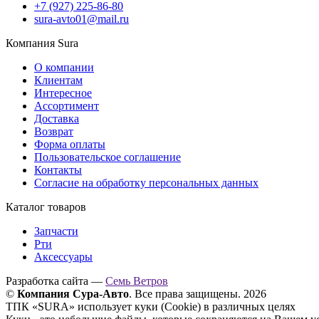
+7 (927) 225-86-80
sura-avto01@mail.ru
Компания Sura
О компании
Клиентам
Интересное
Ассортимент
Доставка
Возврат
Форма оплаты
Пользовательское соглашение
Контакты
Согласие на обработку персональных данных
Каталог товаров
Запчасти
Рти
Аксессуары
Разработка сайта —
Семь Ветров
©
Компания Сура-Авто
. Все права защищены. 2026
ТПК «SURA» использует куки (Cookie) в различных целях