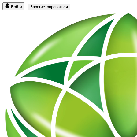
|
Войти
Зарегистрироваться