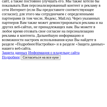
сайт, а также постоянно улучшать его. Мы также хотели бы
показывать Вам персонализированный контент и рекламу в
сети Интернет (если Вы предоставите соответствующее
согласие); для этого мы сотрудничаем с определенными
партнерами (в том числе, Яндекс, Mail.ru). Через указанных
партнеров Вам также может демонстрироваться реклама и на
других веб-сайтах, не принадлежащих нам. Вы можете в
любое время отозвать свое согласие на персонализацию
рекламы и контента. Дальнейшую информацию и
возможности настроек использования куки Вы найдете в
разделе «Подробнее/Настройки» и в разделе «Защита данных»
нашего веб-сайта.
Защита данных
Информация о владельце сайта
Подробнее
Согласиться на все куки