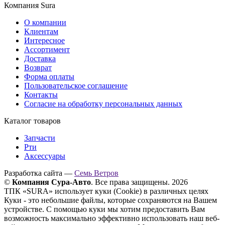
Компания Sura
О компании
Клиентам
Интересное
Ассортимент
Доставка
Возврат
Форма оплаты
Пользовательское соглашение
Контакты
Согласие на обработку персональных данных
Каталог товаров
Запчасти
Рти
Аксессуары
Разработка сайта —
Семь Ветров
©
Компания Сура-Авто
. Все права защищены. 2026
ТПК «SURA» использует куки (Cookie) в различных целях
Куки - это небольшие файлы, которые сохраняются на Вашем
устройстве. С помощью куки мы хотим предоставить Вам
возможность максимально эффективно использовать наш веб-