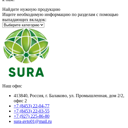
Найдите нужную продукцию
Ищите необходимую информацию по разделам с помощью
выпадающих вкладок:
Наш офис
413840, Россия, г. Балаково, ул. Промышленная, дом 2/2,
офис 2
+7 (8453) 22-04-77
+7 (8453) 22-03-55
+7 (927) 225-86-80
sura-avto01@mail.ru