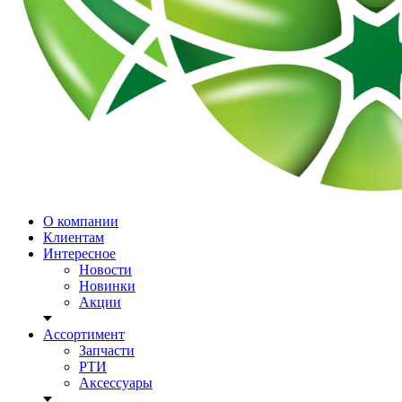
О компании
Клиентам
Интересное
Новости
Новинки
Акции
Ассортимент
Запчасти
РТИ
Аксессуары