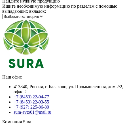
Найдите нужную продукцию
Ищите необходимую информацию по разделам с помощью
выпадающих вкладок:
Наш офис
413840, Россия, г. Балаково, ул. Промышленная, дом 2/2,
офис 2
+7 (8453) 22-04-77
+7 (8453) 22-03-55
+7 (927) 225-86-80
sura-avto01@mail.ru
Компания Sura