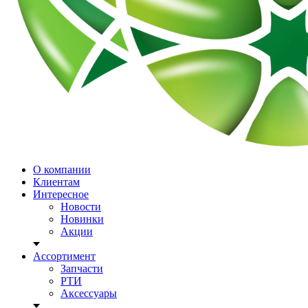
О компании
Клиентам
Интересное
Новости
Новинки
Акции
Ассортимент
Запчасти
РТИ
Аксессуары