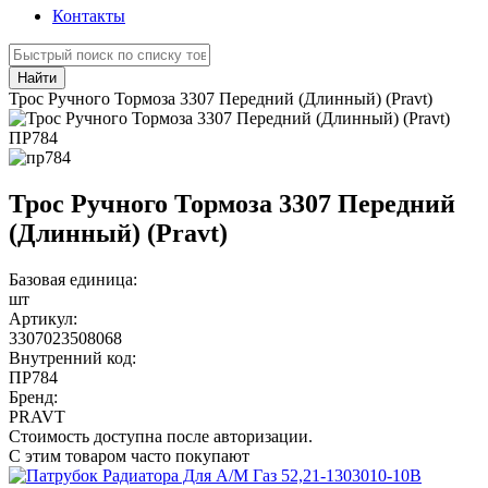
Контакты
Найти
Трос Ручного Тормоза 3307 Передний (Длинный) (Pravt)
ПР784
Трос Ручного Тормоза 3307 Передний
(Длинный) (Pravt)
Базовая единица:
шт
Артикул:
3307023508068
Внутренний код:
ПР784
Бренд:
PRAVT
Стоимость доступна после авторизации.
С этим товаром часто покупают