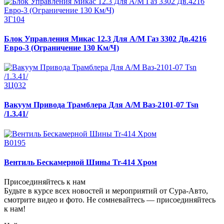
ЗГ104
Блок Управления Микас 12.3 Для А/М Газ 3302 Дв.4216
Евро-3 (Ограничение 130 Км/Ч)
ЗЦ032
Вакуум Привода Трамблера Для А/М Ваз-2101-07 Tsn
/1.3.41/
В0195
Вентиль Бескамерной Шины Tr-414 Хром
Присоединяйтесь к нам
Будьте в курсе всех новостей и мероприятий от Сура-Авто,
смотрите видео и фото. Не сомневайтесь — присоединяйтесь
к нам!