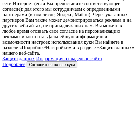
сети Интернет (если Вы предоставите соответствующее
согласие); для этого мы сотрудничаем с определенными
партнерами (в том числе, Яндекс, Mail.ru). Через указанных
партнеров Вам также может демонстрироваться реклама и на
других веб-сайтах, не принадлежащих нам. Вы можете в
любое время отозвать свое согласие на персонализацию
рекламы и контента. Дальнейшую информацию и
возможности настроек использования куки Вы найдете в
разделе «Подробнее/Настройки» и в разделе «Защита данных»
нашего веб-сайта.
Защита данных
Информация о владельце сайта
Подробнее
Согласиться на все куки