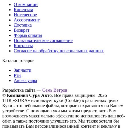
О компании
Клиентам
Интересное
Ассортимент
Доставка
Возврат
Форма оплаты
Пользовательское соглашение
Контакты
Согласие на обработку персональных данных
Каталог товаров
Запчасти
Рти
Аксессуары
Разработка сайта —
Семь Ветров
©
Компания Сура-Авто
. Все права защищены. 2026
ТПК «SURA» использует куки (Cookie) в различных целях
Куки - это небольшие файлы, которые сохраняются на Вашем
устройстве. С помощью куки мы хотим предоставить Вам
возможность максимально эффективно использовать наш веб-
сайт, а также постоянно улучшать его. Мы также хотели бы
показывать Вам персонализированный контент и рекламу в