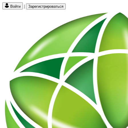
|
Войти
Зарегистрироваться