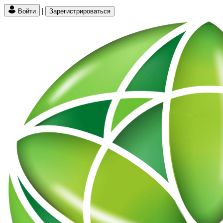
|
Войти
Зарегистрироваться