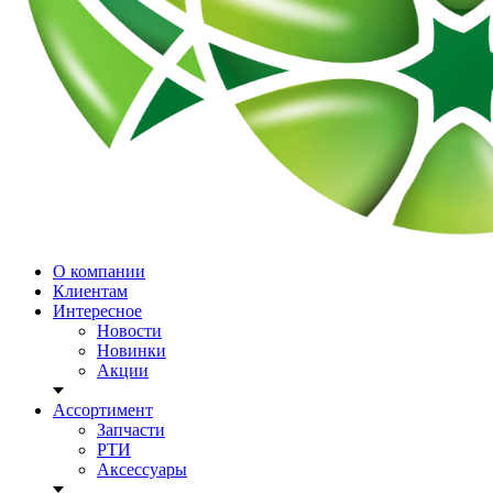
О компании
Клиентам
Интересное
Новости
Новинки
Акции
Ассортимент
Запчасти
РТИ
Аксессуары