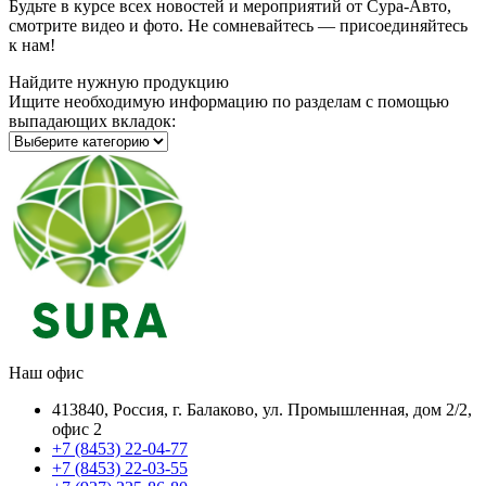
Будьте в курсе всех новостей и мероприятий от Сура-Авто,
смотрите видео и фото. Не сомневайтесь — присоединяйтесь
к нам!
Найдите нужную продукцию
Ищите необходимую информацию по разделам с помощью
выпадающих вкладок:
Наш офис
413840, Россия, г. Балаково, ул. Промышленная, дом 2/2,
офис 2
+7 (8453) 22-04-77
+7 (8453) 22-03-55