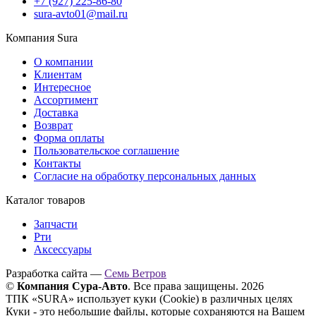
+7 (927) 225-86-80
sura-avto01@mail.ru
Компания Sura
О компании
Клиентам
Интересное
Ассортимент
Доставка
Возврат
Форма оплаты
Пользовательское соглашение
Контакты
Согласие на обработку персональных данных
Каталог товаров
Запчасти
Рти
Аксессуары
Разработка сайта —
Семь Ветров
©
Компания Сура-Авто
. Все права защищены. 2026
ТПК «SURA» использует куки (Cookie) в различных целях
Куки - это небольшие файлы, которые сохраняются на Вашем