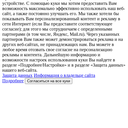
устройстве. С помощью куки мы хотим предоставить Вам
возможность максимально эффективно использовать наш веб-
сайт, а также постоянно улучшать его. Мы также хотели бы
показывать Вам персонализированный контент и рекламу в
сети Интернет (если Вы предоставите соответствующее
согласие); для этого мы сотрудничаем с определенными
партнерами (в том числе, Яндекс, Mail.ru). Через указанных
партнеров Вам также может демонстрироваться реклама и на
других веб-сайтах, не принадлежащих нам. Вы можете в
любое время отозвать свое согласие на персонализацию
рекламы и контента. Дальнейшую информацию и
возможности настроек использования куки Вы найдете в
разделе «Подробнее/Настройки» и в разделе «Защита данных»
нашего веб-сайта.
Защита данных
Информация о владельце сайта
Подробнее
Согласиться на все куки