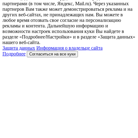
партнерами (в том числе, Яндекс, Mail.ru). Через указанных
партнеров Вам также может демонстрироваться реклама и на
других веб-сайтах, не принадлежащих нам. Вы можете в
любое время отозвать свое согласие на персонализацию
рекламы и контента. Дальнейшую информацию и
возможности настроек использования куки Вы найдете в
разделе «Подробнее/Настройки» и в разделе «Защита данных»
нашего веб-сайта.
Защита данных
Информация о владельце сайта
Подробнее
Согласиться на все куки