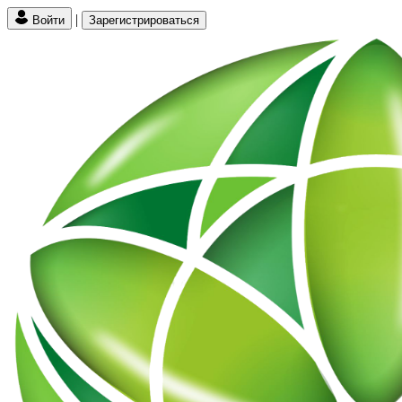
|
Войти
Зарегистрироваться