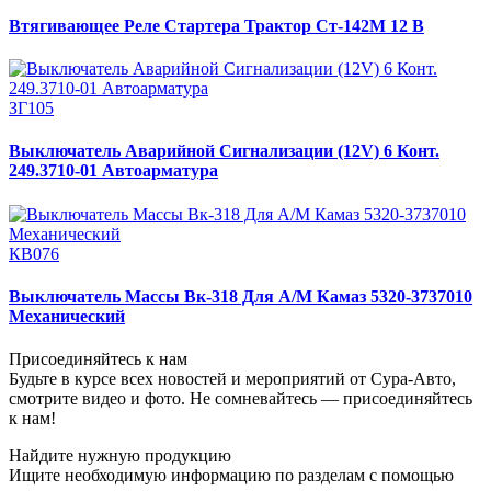
Втягивающее Реле Стартера Трактор Ст-142М 12 В
ЗГ105
Выключатель Аварийной Сигнализации (12V) 6 Конт.
249.3710-01 Автоарматура
КВ076
Выключатель Массы Вк-318 Для А/М Камаз 5320-3737010
Механический
Присоединяйтесь к нам
Будьте в курсе всех новостей и мероприятий от Сура-Авто,
смотрите видео и фото. Не сомневайтесь — присоединяйтесь
к нам!
Найдите нужную продукцию
Ищите необходимую информацию по разделам с помощью