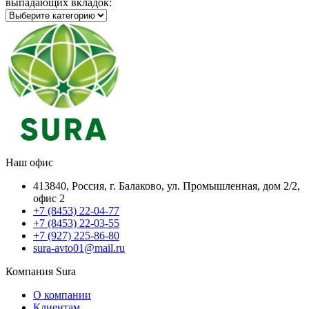
выпадающих вкладок:
Наш офис
413840, Россия, г. Балаково, ул. Промышленная, дом 2/2,
офис 2
+7 (8453) 22-04-77
+7 (8453) 22-03-55
+7 (927) 225-86-80
sura-avto01@mail.ru
Компания Sura
О компании
Клиентам