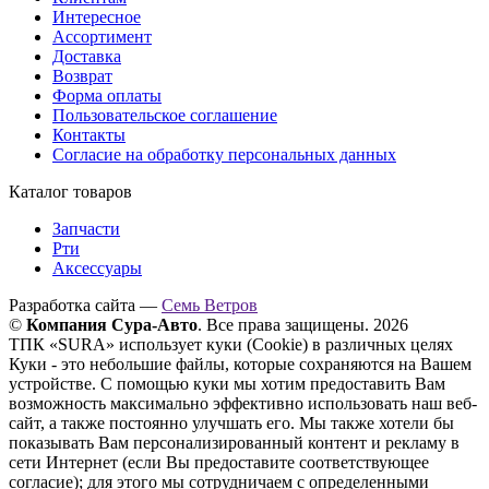
Интересное
Ассортимент
Доставка
Возврат
Форма оплаты
Пользовательское соглашение
Контакты
Согласие на обработку персональных данных
Каталог товаров
Запчасти
Рти
Аксессуары
Разработка сайта —
Семь Ветров
©
Компания Сура-Авто
. Все права защищены. 2026
ТПК «SURA» использует куки (Cookie) в различных целях
Куки - это небольшие файлы, которые сохраняются на Вашем
устройстве. С помощью куки мы хотим предоставить Вам
возможность максимально эффективно использовать наш веб-
сайт, а также постоянно улучшать его. Мы также хотели бы
показывать Вам персонализированный контент и рекламу в
сети Интернет (если Вы предоставите соответствующее
согласие); для этого мы сотрудничаем с определенными