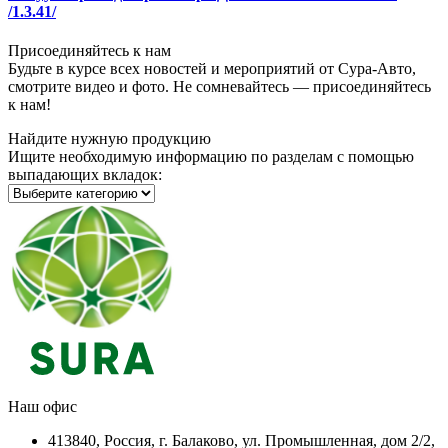
/1.3.41/
Присоединяйтесь к нам
Будьте в курсе всех новостей и мероприятий от Сура-Авто,
смотрите видео и фото. Не сомневайтесь — присоединяйтесь
к нам!
Найдите нужную продукцию
Ищите необходимую информацию по разделам с помощью
выпадающих вкладок:
Наш офис
413840, Россия, г. Балаково, ул. Промышленная, дом 2/2,