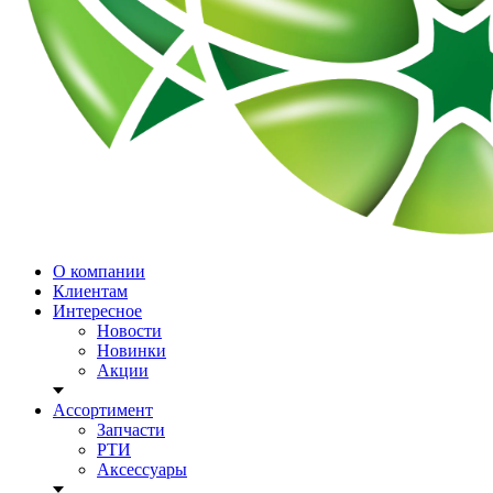
О компании
Клиентам
Интересное
Новости
Новинки
Акции
Ассортимент
Запчасти
РТИ
Аксессуары