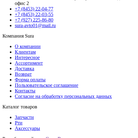
офис 2
+7 (8453) 22-04-77
+7 (8453) 22-03-55
+7 (927) 225-86-80
sura-avto01@mail.ru
Компания Sura
О компании
Клиентам
Интересное
Ассортимент
Доставка
Возврат
Форма оплаты
Пользовательское соглашение
Контакты
Согласие на обработку персональных данных
Каталог товаров
Запчасти
Рти
Аксессуары