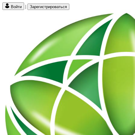
|
Войти
Зарегистрироваться