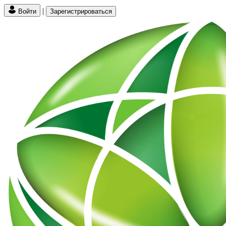
|
Войти
Зарегистрироваться