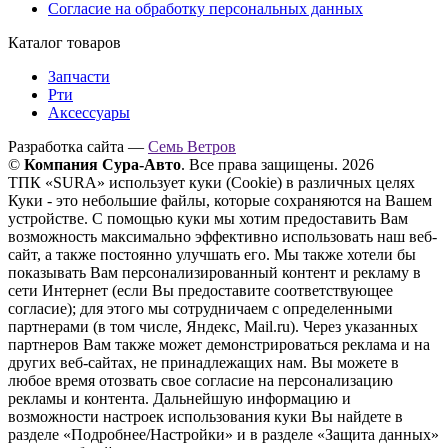
Согласие на обработку персональных данных
Каталог товаров
Запчасти
Рти
Аксессуары
Разработка сайта —
Семь Ветров
©
Компания Сура-Авто
. Все права защищены. 2026
ТПК «SURA» использует куки (Cookie) в различных целях
Куки - это небольшие файлы, которые сохраняются на Вашем
устройстве. С помощью куки мы хотим предоставить Вам
возможность максимально эффективно использовать наш веб-
сайт, а также постоянно улучшать его. Мы также хотели бы
показывать Вам персонализированный контент и рекламу в
сети Интернет (если Вы предоставите соответствующее
согласие); для этого мы сотрудничаем с определенными
партнерами (в том числе, Яндекс, Mail.ru). Через указанных
партнеров Вам также может демонстрироваться реклама и на
других веб-сайтах, не принадлежащих нам. Вы можете в
любое время отозвать свое согласие на персонализацию
рекламы и контента. Дальнейшую информацию и
возможности настроек использования куки Вы найдете в
разделе «Подробнее/Настройки» и в разделе «Защита данных»