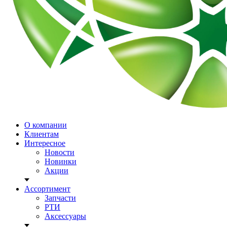
О компании
Клиентам
Интересное
Новости
Новинки
Акции
Ассортимент
Запчасти
РТИ
Аксессуары