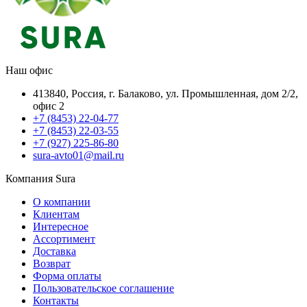
Наш офис
413840, Россия, г. Балаково, ул. Промышленная, дом 2/2,
офис 2
+7 (8453) 22-04-77
+7 (8453) 22-03-55
+7 (927) 225-86-80
sura-avto01@mail.ru
Компания Sura
О компании
Клиентам
Интересное
Ассортимент
Доставка
Возврат
Форма оплаты
Пользовательское соглашение
Контакты