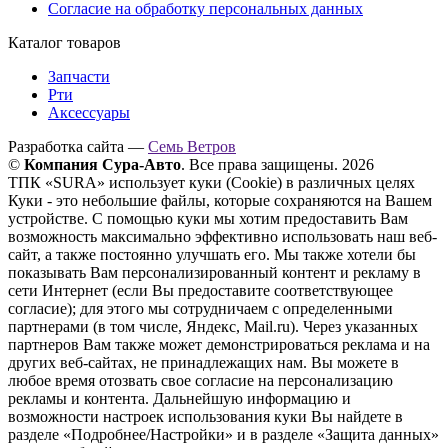
Согласие на обработку персональных данных
Каталог товаров
Запчасти
Рти
Аксессуары
Разработка сайта —
Семь Ветров
©
Компания Сура-Авто
. Все права защищены. 2026
ТПК «SURA» использует куки (Cookie) в различных целях
Куки - это небольшие файлы, которые сохраняются на Вашем
устройстве. С помощью куки мы хотим предоставить Вам
возможность максимально эффективно использовать наш веб-
сайт, а также постоянно улучшать его. Мы также хотели бы
показывать Вам персонализированный контент и рекламу в
сети Интернет (если Вы предоставите соответствующее
согласие); для этого мы сотрудничаем с определенными
партнерами (в том числе, Яндекс, Mail.ru). Через указанных
партнеров Вам также может демонстрироваться реклама и на
других веб-сайтах, не принадлежащих нам. Вы можете в
любое время отозвать свое согласие на персонализацию
рекламы и контента. Дальнейшую информацию и
возможности настроек использования куки Вы найдете в
разделе «Подробнее/Настройки» и в разделе «Защита данных»