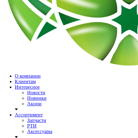
О компании
Клиентам
Интересное
Новости
Новинки
Акции
Ассортимент
Запчасти
РТИ
Аксессуары