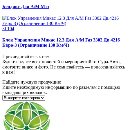
Бендикс Для А/М Мтз
ЗГ104
Блок Управления Микас 12.3 Для А/М Газ 3302 Дв.4216
Евро-3 (Ограничение 130 Км/Ч)
Присоединяйтесь к нам
Будьте в курсе всех новостей и мероприятий от Сура-Авто,
смотрите видео и фото. Не сомневайтесь — присоединяйтесь
к нам!
Найдите нужную продукцию
Ищите необходимую информацию по разделам с помощью
выпадающих вкладок: