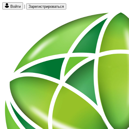
|
Войти
Зарегистрироваться