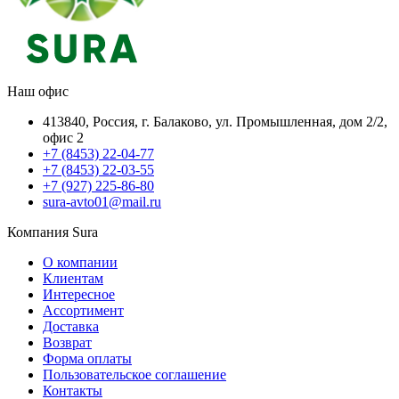
Наш офис
413840, Россия, г. Балаково, ул. Промышленная, дом 2/2,
офис 2
+7 (8453) 22-04-77
+7 (8453) 22-03-55
+7 (927) 225-86-80
sura-avto01@mail.ru
Компания Sura
О компании
Клиентам
Интересное
Ассортимент
Доставка
Возврат
Форма оплаты
Пользовательское соглашение
Контакты