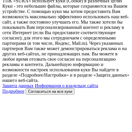
ТПК «SURA» использует куки (Cookie) в различных целях
Куки - это небольшие файлы, которые сохраняются на Вашем
устройстве. С помощью куки мы хотим предоставить Вам
возможность максимально эффективно использовать наш веб-
сайт, а также постоянно улучшать его. Мы также хотели бы
показывать Вам персонализированный контент и рекламу в
сети Интернет (если Вы предоставите соответствующее
согласие); для этого мы сотрудничаем с определенными
партнерами (в том числе, Яндекс, Mail.ru). Через указанных
партнеров Вам также может демонстрироваться реклама и на
других веб-сайтах, не принадлежащих нам. Вы можете в
любое время отозвать свое согласие на персонализацию
рекламы и контента. Дальнейшую информацию и
возможности настроек использования куки Вы найдете в
разделе «Подробнее/Настройки» и в разделе «Защита данных»
нашего веб-сайта.
Защита данных
Информация о владельце сайта
Подробнее
Согласиться на все куки