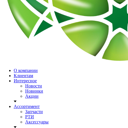
О компании
Клиентам
Интересное
Новости
Новинки
Акции
Ассортимент
Запчасти
РТИ
Аксессуары