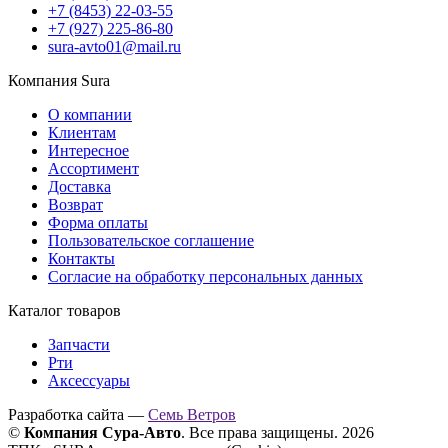
+7 (8453) 22-03-55
+7 (927) 225-86-80
sura-avto01@mail.ru
Компания Sura
О компании
Клиентам
Интересное
Ассортимент
Доставка
Возврат
Форма оплаты
Пользовательское соглашение
Контакты
Согласие на обработку персональных данных
Каталог товаров
Запчасти
Рти
Аксессуары
Разработка сайта —
Семь Ветров
©
Компания Сура-Авто
. Все права защищены. 2026