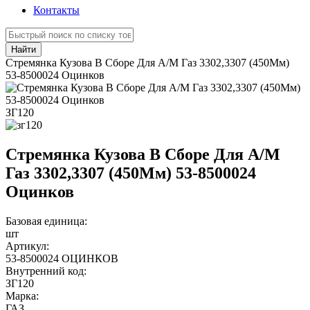
Контакты
Найти
Стремянка Кузова В Сборе Для А/М Газ 3302,3307 (450Мм)
53-8500024 Оцинков
ЗГ120
Стремянка Кузова В Сборе Для А/М
Газ 3302,3307 (450Мм) 53-8500024
Оцинков
Базовая единица:
шт
Артикул:
53-8500024 ОЦИНКОВ
Внутренний код:
ЗГ120
Марка:
ГАЗ