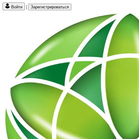
|
Войти
Зарегистрироваться