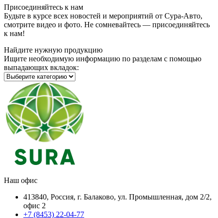
Присоединяйтесь к нам
Будьте в курсе всех новостей и мероприятий от Сура-Авто,
смотрите видео и фото. Не сомневайтесь — присоединяйтесь
к нам!
Найдите нужную продукцию
Ищите необходимую информацию по разделам с помощью
выпадающих вкладок:
Наш офис
413840, Россия, г. Балаково, ул. Промышленная, дом 2/2,
офис 2
+7 (8453) 22-04-77