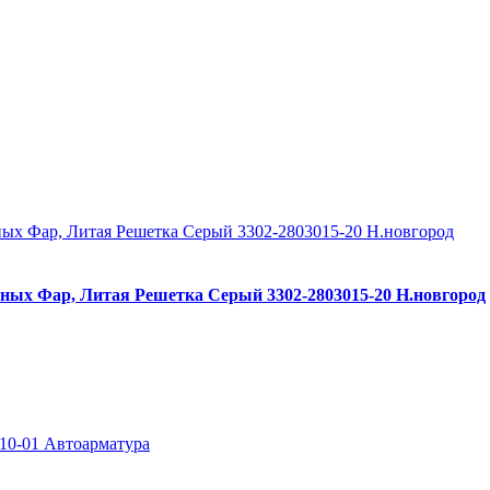
ных Фар, Литая Решетка Серый 3302-2803015-20 Н.новгород