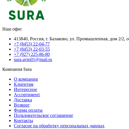
Наш офис
413840, Россия, г. Балаково, ул. Промышленная, дом 2/2, 
+7 (8453) 22-04-77
+7 (8453) 22-03-55
+7 (927) 225-86-80
sura-avto01@mail.ru
Компания Sura
О компании
Клиентам
Интересное
Ассортимент
Доставка
Возврат
Форма оплаты
Пользовательское соглашение
Контакты
Согласие на обработку персональных данных