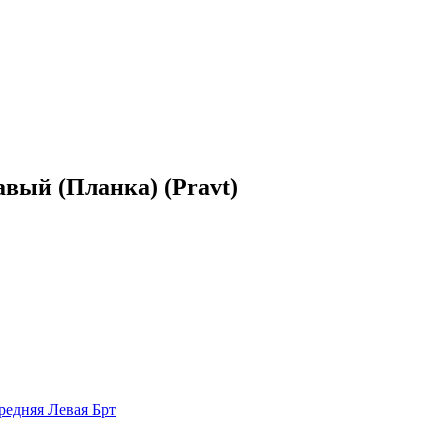
вый (Планка) (Pravt)