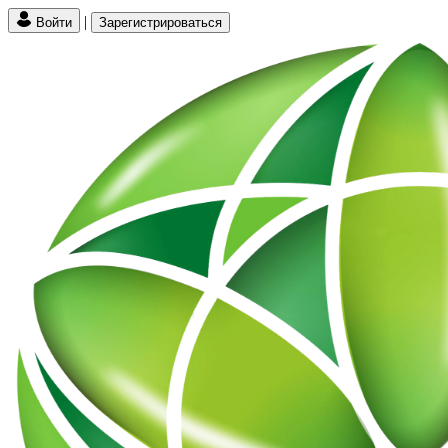
|
Войти
Зарегистрироваться