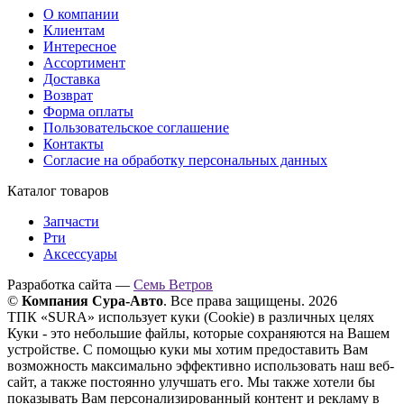
О компании
Клиентам
Интересное
Ассортимент
Доставка
Возврат
Форма оплаты
Пользовательское соглашение
Контакты
Согласие на обработку персональных данных
Каталог товаров
Запчасти
Рти
Аксессуары
Разработка сайта —
Семь Ветров
©
Компания Сура-Авто
. Все права защищены. 2026
ТПК «SURA» использует куки (Cookie) в различных целях
Куки - это небольшие файлы, которые сохраняются на Вашем
устройстве. С помощью куки мы хотим предоставить Вам
возможность максимально эффективно использовать наш веб-
сайт, а также постоянно улучшать его. Мы также хотели бы
показывать Вам персонализированный контент и рекламу в