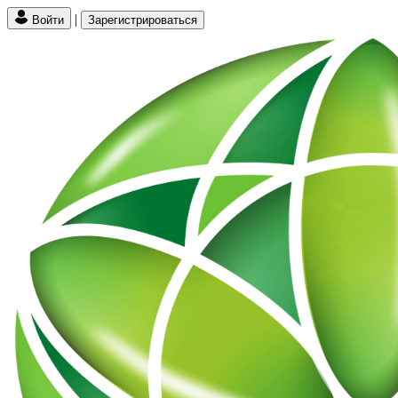
|
Войти
Зарегистрироваться