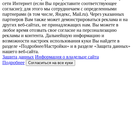
сети Интернет (если Вы предоставите соответствующее
согласие); для этого мы сотрудничаем с определенными
партнерами (в том числе, Яндекс, Mail.ru). Через указанных
партнеров Вам также может демонстрироваться реклама и на
других веб-сайтах, не принадлежащих нам. Вы можете в
любое время отозвать свое согласие на персонализацию
рекламы и контента. Дальнейшую информацию и
возможности настроек использования куки Вы найдете в
разделе «Подробнее/Настройки» и в разделе «Защита данных»
нашего веб-сайта.
Защита данных
Информация о владельце сайта
Подробнее
Согласиться на все куки