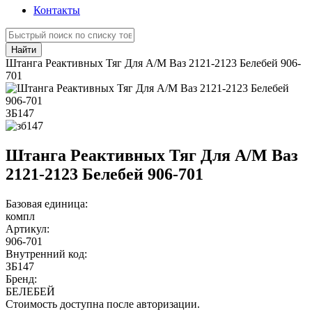
Контакты
Найти
Штанга Реактивных Тяг Для А/М Ваз 2121-2123 Белебей 906-
701
ЗБ147
Штанга Реактивных Тяг Для А/М Ваз
2121-2123 Белебей 906-701
Базовая единица:
компл
Артикул:
906-701
Внутренний код:
ЗБ147
Бренд:
БЕЛЕБЕЙ
Стоимость доступна после авторизации.