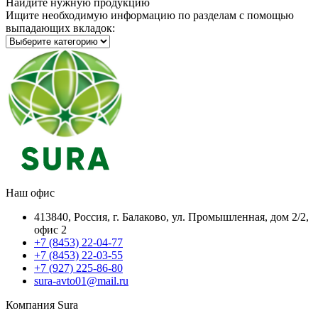
Найдите нужную продукцию
Ищите необходимую информацию по разделам с помощью
выпадающих вкладок:
Наш офис
413840, Россия, г. Балаково, ул. Промышленная, дом 2/2,
офис 2
+7 (8453) 22-04-77
+7 (8453) 22-03-55
+7 (927) 225-86-80
sura-avto01@mail.ru
Компания Sura