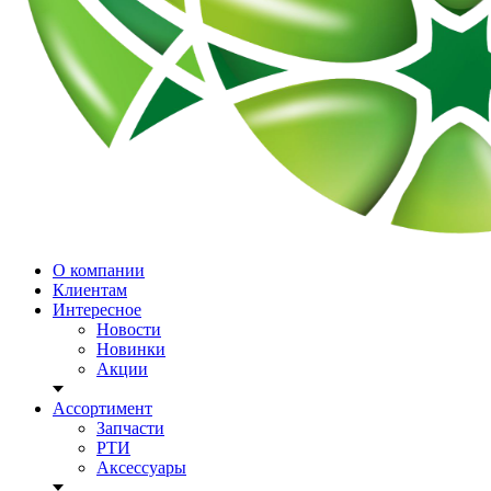
О компании
Клиентам
Интересное
Новости
Новинки
Акции
Ассортимент
Запчасти
РТИ
Аксессуары