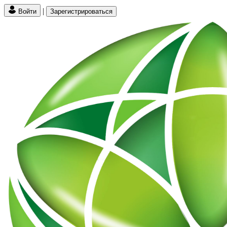
|
Войти
Зарегистрироваться