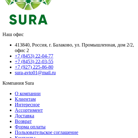
Наш офис
413840, Россия, г. Балаково, ул. Промышленная, дом 2/2,
офис 2
+7 (8453) 22-04-77
+7 (8453) 22-03-55
+7 (927) 225-86-80
sura-avto01@mail.ru
Компания Sura
О компании
Клиентам
Интересное
Ассортимент
Доставка
Возврат
Форма оплаты
Пользовательское соглашение
Контакты