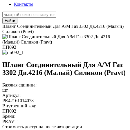
Контакты
Найти
Шланг Соединительный Для А/М Газ 3302 Дв.4216 (Малый)
Силикон (Pravt)
ПП092
Шланг Соединительный Для А/М Газ
3302 Дв.4216 (Малый) Силикон (Pravt)
Базовая единица:
шт
Артикул:
PR42161014078
Внутренний код:
ПП092
Бренд:
PRAVT
Стоимость доступна после авторизации.