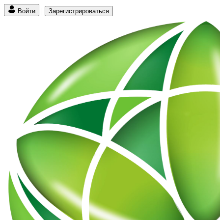
|
Войти
Зарегистрироваться