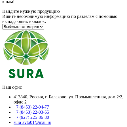
к нам!
Найдите нужную продукцию
Ищите необходимую информацию по разделам с помощью
выпадающих вкладок:
Наш офис
413840, Россия, г. Балаково, ул. Промышленная, дом 2/2,
офис 2
+7 (8453) 22-04-77
+7 (8453) 22-03-55
+7 (927) 225-86-80
sura-avto01@mail.ru