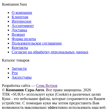
Компания Sura
О компании
Клиентам
Интересное
Ассортимент
Доставка
Возврат
Форма оплаты
Пользовательское соглашение
Контакты
Согласие на обработку персональных данных
Каталог товаров
Запчасти
Рти
Аксессуары
Разработка сайта —
Семь Ветров
©
Компания Сура-Авто
. Все права защищены. 2026
ТПК «SURA» использует куки (Cookie) в различных целях
Куки - это небольшие файлы, которые сохраняются на Вашем
устройстве. С помощью куки мы хотим предоставить Вам
возможность максимально эффективно использовать наш веб-