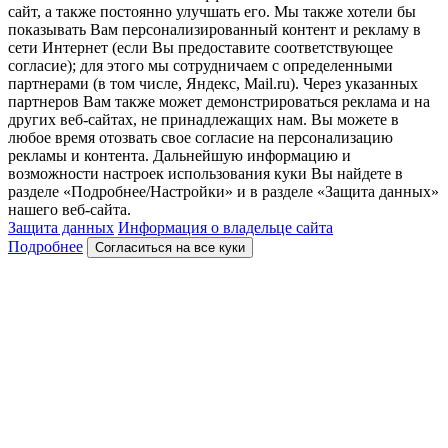
сайт, а также постоянно улучшать его. Мы также хотели бы
показывать Вам персонализированный контент и рекламу в
сети Интернет (если Вы предоставите соответствующее
согласие); для этого мы сотрудничаем с определенными
партнерами (в том числе, Яндекс, Mail.ru). Через указанных
партнеров Вам также может демонстрироваться реклама и на
других веб-сайтах, не принадлежащих нам. Вы можете в
любое время отозвать свое согласие на персонализацию
рекламы и контента. Дальнейшую информацию и
возможности настроек использования куки Вы найдете в
разделе «Подробнее/Настройки» и в разделе «Защита данных»
нашего веб-сайта.
Защита данных
Информация о владельце сайта
Подробнее
Согласиться на все куки