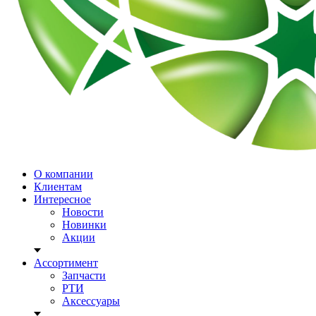
О компании
Клиентам
Интересное
Новости
Новинки
Акции
Ассортимент
Запчасти
РТИ
Аксессуары