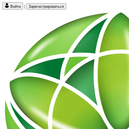
|
Войти
Зарегистрироваться