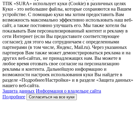
ТПК «SURA» использует куки (Cookie) в различных целях
Куки - это небольшие файлы, которые сохраняются на Вашем
устройстве. С помощью куки мы хотим предоставить Вам
возможность максимально эффективно использовать наш веб-
сайт, а также постоянно улучшать его. Мы также хотели бы
показывать Вам персонализированный контент и рекламу в
сети Интернет (если Вы предоставите соответствующее
согласие); для этого мы сотрудничаем с определенными
партнерами (в том числе, Яндекс, Mail.ru). Через указанных
партнеров Вам также может демонстрироваться реклама и на
других веб-сайтах, не принадлежащих нам. Вы можете в
любое время отозвать свое согласие на персонализацию
рекламы и контента. Дальнейшую информацию и
возможности настроек использования куки Вы найдете в
разделе «Подробнее/Настройки» и в разделе «Защита данных»
нашего веб-сайта.
Защита данных
Информация о владельце сайта
Подробнее
Согласиться на все куки