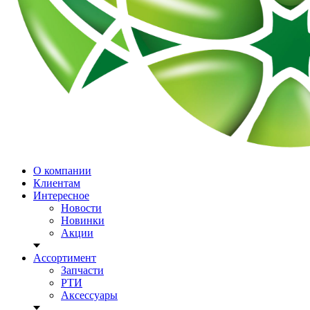
О компании
Клиентам
Интересное
Новости
Новинки
Акции
Ассортимент
Запчасти
РТИ
Аксессуары