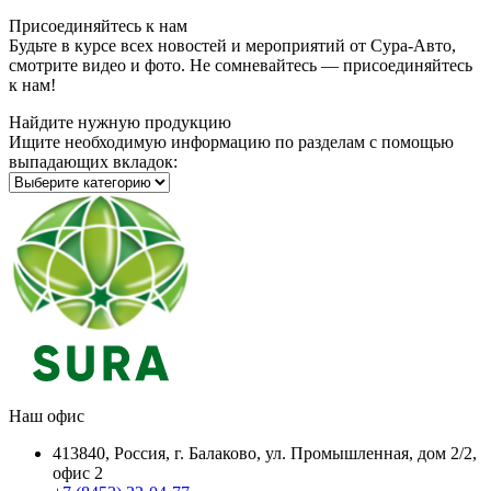
Присоединяйтесь к нам
Будьте в курсе всех новостей и мероприятий от Сура-Авто,
смотрите видео и фото. Не сомневайтесь — присоединяйтесь
к нам!
Найдите нужную продукцию
Ищите необходимую информацию по разделам с помощью
выпадающих вкладок:
Наш офис
413840, Россия, г. Балаково, ул. Промышленная, дом 2/2,
офис 2