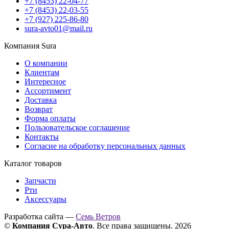
+7 (8453) 22-04-77
+7 (8453) 22-03-55
+7 (927) 225-86-80
sura-avto01@mail.ru
Компания Sura
О компании
Клиентам
Интересное
Ассортимент
Доставка
Возврат
Форма оплаты
Пользовательское соглашение
Контакты
Согласие на обработку персональных данных
Каталог товаров
Запчасти
Рти
Аксессуары
Разработка сайта —
Семь Ветров
©
Компания Сура-Авто
. Все права защищены. 2026