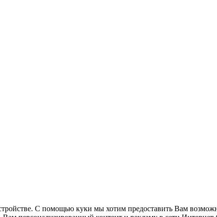
стройстве. С помощью куки мы хотим предоставить Вам возможн