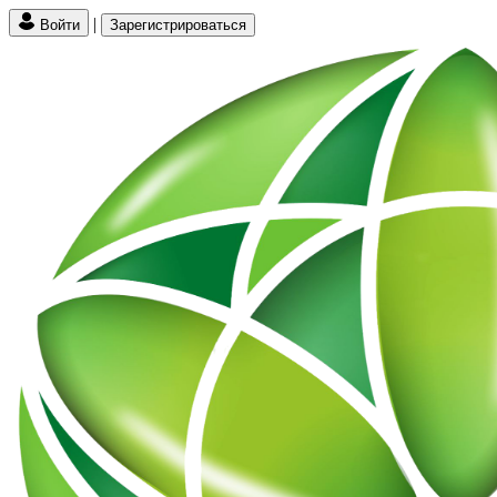
|
Войти
Зарегистрироваться