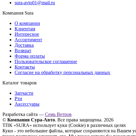
sura-avto01@mail.ru
Компания Sura
О компании
Клиентам
Интересное
Ассортимент
Доставка
Возврат
Форма оплаты
Пользовательское соглашение
Контакты
Согласие на обработку персональных данных
Каталог товаров
Запчасти
Рти
Аксессуары
Разработка сайта —
Семь Ветров
©
Компания Сура-Авто
. Все права защищены. 2026
ТПК «SURA» использует куки (Cookie) в различных целях
Куки - это небольшие файлы, которые сохраняются на Вашем у