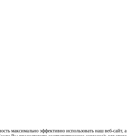
ость максимально эффективно использовать наш веб-сайт, а