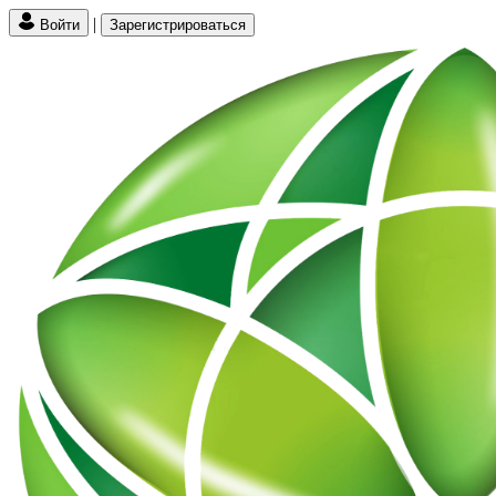
|
Войти
Зарегистрироваться