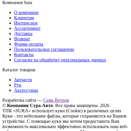
Компания Sura
О компании
Клиентам
Интересное
Ассортимент
Доставка
Возврат
Форма оплаты
Пользовательское соглашение
Контакты
Согласие на обработку персональных данных
Каталог товаров
Запчасти
Рти
Аксессуары
Разработка сайта —
Семь Ветров
©
Компания Сура-Авто
. Все права защищены. 2026
ТПК «SURA» использует куки (Cookie) в различных целях
Куки - это небольшие файлы, которые сохраняются на Вашем
устройстве. С помощью куки мы хотим предоставить Вам
возможность максимально эффективно использовать наш веб-