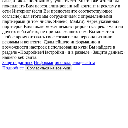
сайт, а также постоянно улучшать его. Мы также хотели бы
показывать Вам персонализированный контент и рекламу в
сети Интернет (если Вы предоставите соответствующее
согласие); для этого мы сотрудничаем с определенными
партнерами (в том числе, Яндекс, Mail.ru). Через указанных
партнеров Вам также может демонстрироваться реклама и на
других веб-сайтах, не принадлежащих нам. Вы можете в
любое время отозвать свое согласие на персонализацию
рекламы и контента. Дальнейшую информацию и
возможности настроек использования куки Вы найдете в
разделе «Подробнее/Настройки» и в разделе «Защита данных»
нашего веб-сайта.
Защита данных
Информация о владельце сайта
Подробнее
Согласиться на все куки