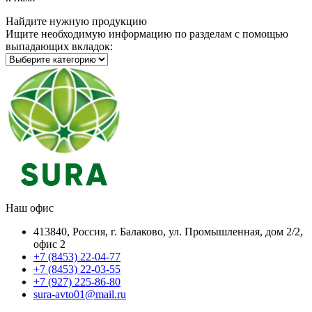
Найдите нужную продукцию
Ищите необходимую информацию по разделам с помощью
выпадающих вкладок:
Наш офис
413840, Россия, г. Балаково, ул. Промышленная, дом 2/2,
офис 2
+7 (8453) 22-04-77
+7 (8453) 22-03-55
+7 (927) 225-86-80
sura-avto01@mail.ru