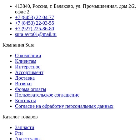
413840, Россия, г. Балаково, ул. Промышленная, дом 2/2,
офис 2
+7 (8453) 22-04-77
+7 (8453) 22-03-55
+7 (927) 225-86-80
sura-avto01@mail.ru
Компания Sura
О компании
Клиентам
Интересное
Ассортимент
Доставка
Возврат
Форма оплаты
Пользовательское соглашение
Контакты
Согласие на обработку персональных данных
Каталог товаров
Запчасти
Рти
Аксессуары