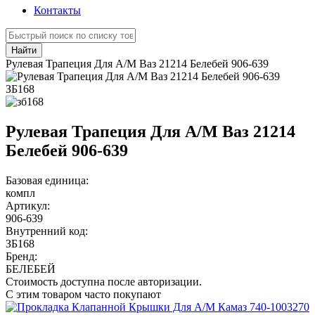
Контакты
Найти
Рулевая Трапеция Для А/М Ваз 21214 Белебей 906-639
ЗБ168
Рулевая Трапеция Для А/М Ваз 21214
Белебей 906-639
Базовая единица:
компл
Артикул:
906-639
Внутренний код:
ЗБ168
Бренд:
БЕЛЕБЕЙ
Стоимость доступна после авторизации.
С этим товаром часто покупают