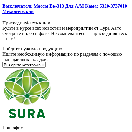
Выключатель Массы Вк-318 Для А/М Камаз 5320-3737010
Механический
Присоединяйтесь к нам
Будьте в курсе всех новостей и мероприятий от Сура-Авто,
смотрите видео и фото. Не сомневайтесь — присоединяйтесь
к нам!
Найдите нужную продукцию
Ищите необходимую информацию по разделам с помощью
выпадающих вкладок:
Наш офис