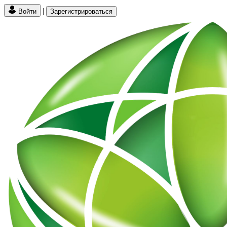
|
Войти
Зарегистрироваться