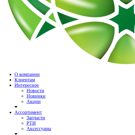
О компании
Клиентам
Интересное
Новости
Новинки
Акции
Ассортимент
Запчасти
РТИ
Аксессуары