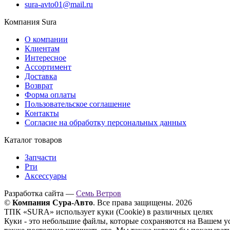
sura-avto01@mail.ru
Компания Sura
О компании
Клиентам
Интересное
Ассортимент
Доставка
Возврат
Форма оплаты
Пользовательское соглашение
Контакты
Согласие на обработку персональных данных
Каталог товаров
Запчасти
Рти
Аксессуары
Разработка сайта —
Семь Ветров
©
Компания Сура-Авто
. Все права защищены. 2026
ТПК «SURA» использует куки (Cookie) в различных целях
Куки - это небольшие файлы, которые сохраняются на Вашем у