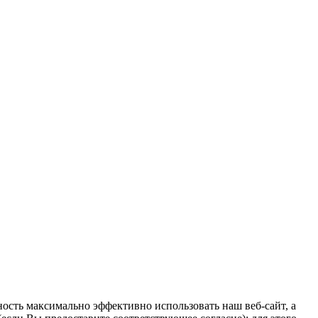
ость максимально эффективно использовать наш веб-сайт, а