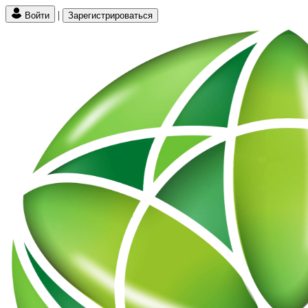
|
Войти
Зарегистрироваться