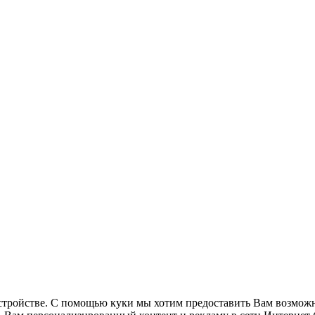
стройстве. С помощью куки мы хотим предоставить Вам возможн