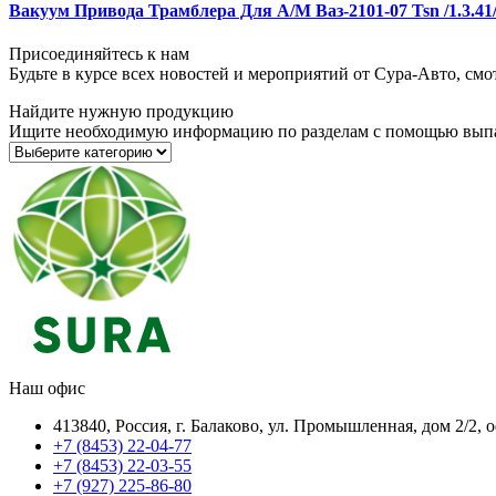
Вакуум Привода Трамблера Для А/М Ваз-2101-07 Tsn /1.3.41
Присоединяйтесь к нам
Будьте в курсе всех новостей и мероприятий от Сура-Авто, см
Найдите нужную продукцию
Ищите необходимую информацию по разделам с помощью вып
Наш офис
413840, Россия, г. Балаково, ул. Промышленная, дом 2/2, 
+7 (8453) 22-04-77
+7 (8453) 22-03-55
+7 (927) 225-86-80