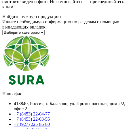
смотрите видео и фото. Не сомневайтесь — присоединяйтесь
к нам!
Найдите нужную продукцию
Ищите необходимую информацию по разделам с помощью
выпадающих вкладок:
Наш офис
413840, Россия, г. Балаково, ул. Промышленная, дом 2/2,
офис 2
+7 (8453) 22-04-77
+7 (8453) 22-03-55
+7 (927) 225-86-80