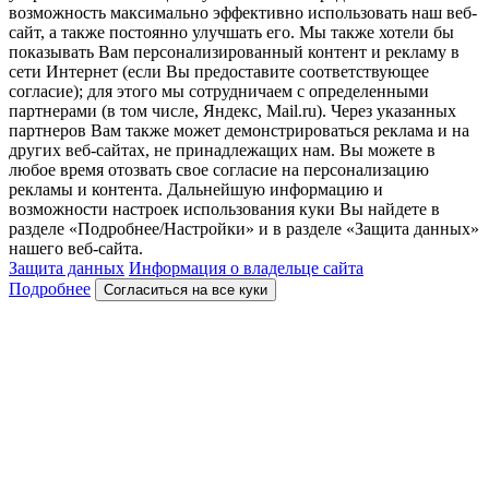
возможность максимально эффективно использовать наш веб-
сайт, а также постоянно улучшать его. Мы также хотели бы
показывать Вам персонализированный контент и рекламу в
сети Интернет (если Вы предоставите соответствующее
согласие); для этого мы сотрудничаем с определенными
партнерами (в том числе, Яндекс, Mail.ru). Через указанных
партнеров Вам также может демонстрироваться реклама и на
других веб-сайтах, не принадлежащих нам. Вы можете в
любое время отозвать свое согласие на персонализацию
рекламы и контента. Дальнейшую информацию и
возможности настроек использования куки Вы найдете в
разделе «Подробнее/Настройки» и в разделе «Защита данных»
нашего веб-сайта.
Защита данных
Информация о владельце сайта
Подробнее
Согласиться на все куки