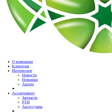
О компании
Клиентам
Интересное
Новости
Новинки
Акции
Ассортимент
Запчасти
РТИ
Аксессуары