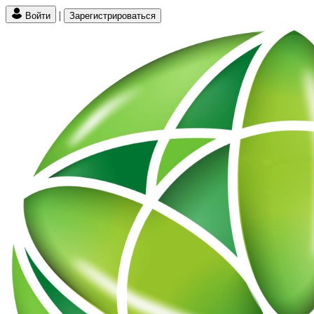
|
Войти
Зарегистрироваться