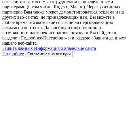
согласие); для этого мы сотрудничаем с определенными
партнерами (в том числе, Яндекс, Mail.ru). Через указанных
партнеров Вам также может демонстрироваться реклама и на
других веб-сайтах, не принадлежащих нам. Вы можете в
любое время отозвать свое согласие на персонализацию
рекламы и контента. Дальнейшую информацию и
возможности настроек использования куки Вы найдете в
разделе «Подробнее/Настройки» и в разделе «Защита данных»
нашего веб-сайта.
Защита данных
Информация о владельце сайта
Подробнее
Согласиться на все куки