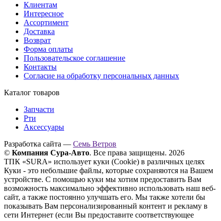
Клиентам
Интересное
Ассортимент
Доставка
Возврат
Форма оплаты
Пользовательское соглашение
Контакты
Согласие на обработку персональных данных
Каталог товаров
Запчасти
Рти
Аксессуары
Разработка сайта —
Семь Ветров
©
Компания Сура-Авто
. Все права защищены. 2026
ТПК «SURA» использует куки (Cookie) в различных целях
Куки - это небольшие файлы, которые сохраняются на Вашем
устройстве. С помощью куки мы хотим предоставить Вам
возможность максимально эффективно использовать наш веб-
сайт, а также постоянно улучшать его. Мы также хотели бы
показывать Вам персонализированный контент и рекламу в
сети Интернет (если Вы предоставите соответствующее