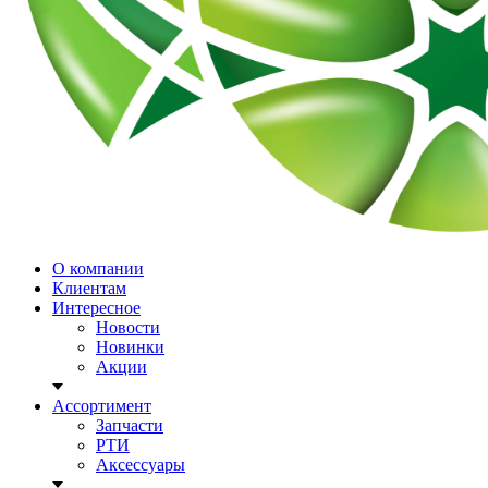
О компании
Клиентам
Интересное
Новости
Новинки
Акции
Ассортимент
Запчасти
РТИ
Аксессуары