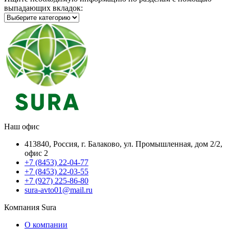
выпадающих вкладок:
Наш офис
413840, Россия, г. Балаково, ул. Промышленная, дом 2/2,
офис 2
+7 (8453) 22-04-77
+7 (8453) 22-03-55
+7 (927) 225-86-80
sura-avto01@mail.ru
Компания Sura
О компании