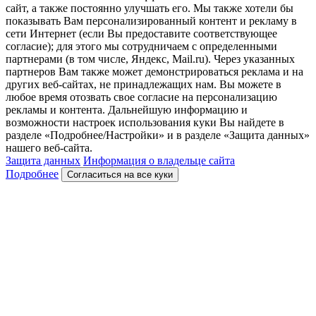
сайт, а также постоянно улучшать его. Мы также хотели бы
показывать Вам персонализированный контент и рекламу в
сети Интернет (если Вы предоставите соответствующее
согласие); для этого мы сотрудничаем с определенными
партнерами (в том числе, Яндекс, Mail.ru). Через указанных
партнеров Вам также может демонстрироваться реклама и на
других веб-сайтах, не принадлежащих нам. Вы можете в
любое время отозвать свое согласие на персонализацию
рекламы и контента. Дальнейшую информацию и
возможности настроек использования куки Вы найдете в
разделе «Подробнее/Настройки» и в разделе «Защита данных»
нашего веб-сайта.
Защита данных
Информация о владельце сайта
Подробнее
Согласиться на все куки