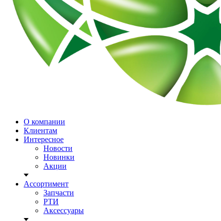
О компании
Клиентам
Интересное
Новости
Новинки
Акции
Ассортимент
Запчасти
РТИ
Аксессуары