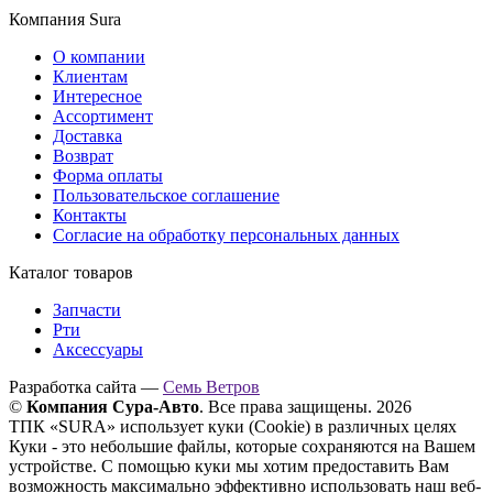
Компания Sura
О компании
Клиентам
Интересное
Ассортимент
Доставка
Возврат
Форма оплаты
Пользовательское соглашение
Контакты
Согласие на обработку персональных данных
Каталог товаров
Запчасти
Рти
Аксессуары
Разработка сайта —
Семь Ветров
©
Компания Сура-Авто
. Все права защищены. 2026
ТПК «SURA» использует куки (Cookie) в различных целях
Куки - это небольшие файлы, которые сохраняются на Вашем
устройстве. С помощью куки мы хотим предоставить Вам
возможность максимально эффективно использовать наш веб-