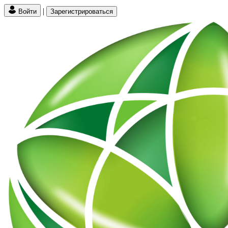
|
Войти
Зарегистрироваться