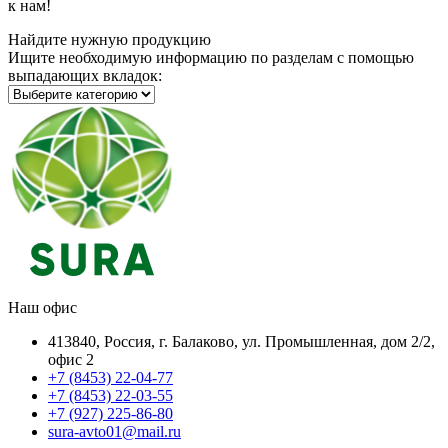
к нам!
Найдите нужную продукцию
Ищите необходимую информацию по разделам с помощью
выпадающих вкладок:
Наш офис
413840, Россия, г. Балаково, ул. Промышленная, дом 2/2,
офис 2
+7 (8453) 22-04-77
+7 (8453) 22-03-55
+7 (927) 225-86-80
sura-avto01@mail.ru