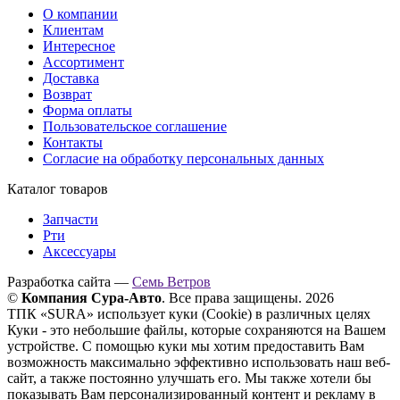
О компании
Клиентам
Интересное
Ассортимент
Доставка
Возврат
Форма оплаты
Пользовательское соглашение
Контакты
Согласие на обработку персональных данных
Каталог товаров
Запчасти
Рти
Аксессуары
Разработка сайта —
Семь Ветров
©
Компания Сура-Авто
. Все права защищены. 2026
ТПК «SURA» использует куки (Cookie) в различных целях
Куки - это небольшие файлы, которые сохраняются на Вашем
устройстве. С помощью куки мы хотим предоставить Вам
возможность максимально эффективно использовать наш веб-
сайт, а также постоянно улучшать его. Мы также хотели бы
показывать Вам персонализированный контент и рекламу в