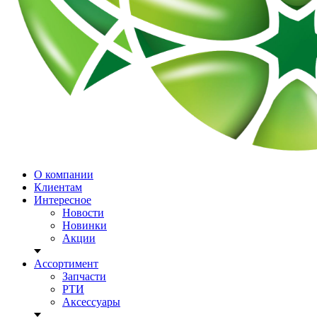
О компании
Клиентам
Интересное
Новости
Новинки
Акции
Ассортимент
Запчасти
РТИ
Аксессуары