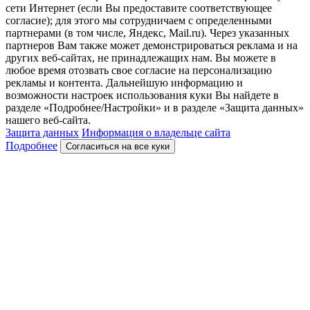
сети Интернет (если Вы предоставите соответствующее
согласие); для этого мы сотрудничаем с определенными
партнерами (в том числе, Яндекс, Mail.ru). Через указанных
партнеров Вам также может демонстрироваться реклама и на
других веб-сайтах, не принадлежащих нам. Вы можете в
любое время отозвать свое согласие на персонализацию
рекламы и контента. Дальнейшую информацию и
возможности настроек использования куки Вы найдете в
разделе «Подробнее/Настройки» и в разделе «Защита данных»
нашего веб-сайта.
Защита данных
Информация о владельце сайта
Подробнее
Согласиться на все куки