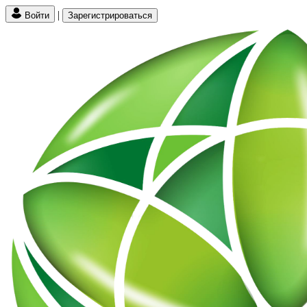
|
Войти
Зарегистрироваться