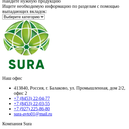
Найдите нужную продукцию
Ищите необходимую информацию по разделам с помощью
выпадающих вкладок:
Наш офис
413840, Россия, г. Балаково, ул. Промышленная, дом 2/2,
офис 2
+7 (8453) 22-04-77
+7 (8453) 22-03-55
+7 (927) 225-86-80
sura-avto01@mail.ru
Компания Sura