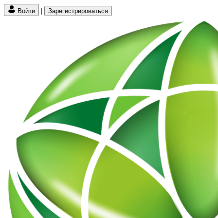
|
Войти
Зарегистрироваться