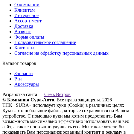
О компании
Клиентам
Интересное
Ассортимент
Доставка
Возврат
Форма оплаты
Пользовательское соглашение
Контакты
Согласие на обработку персональных данных
Каталог товаров
Запчасти
Рти
Аксессуары
Разработка сайта —
Семь Ветров
©
Компания Сура-Авто
. Все права защищены. 2026
ТПК «SURA» использует куки (Cookie) в различных целях
Куки - это небольшие файлы, которые сохраняются на Вашем
устройстве. С помощью куки мы хотим предоставить Вам
возможность максимально эффективно использовать наш веб-
сайт, а также постоянно улучшать его. Мы также хотели бы
показывать Вам персонализированный контент и рекламу в