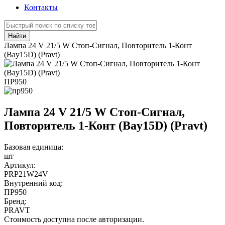
Контакты
Найти
Лампа 24 V 21/5 W Стоп-Сигнал, Повторитель 1-Конт
(Bay15D) (Pravt)
ПР950
Лампа 24 V 21/5 W Стоп-Сигнал,
Повторитель 1-Конт (Bay15D) (Pravt)
Базовая единица:
шт
Артикул:
PRP21W24V
Внутренний код:
ПР950
Бренд:
PRAVT
Стоимость доступна после авторизации.