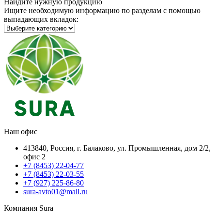
Найдите нужную продукцию
Ищите необходимую информацию по разделам с помощью
выпадающих вкладок:
Наш офис
413840, Россия, г. Балаково, ул. Промышленная, дом 2/2,
офис 2
+7 (8453) 22-04-77
+7 (8453) 22-03-55
+7 (927) 225-86-80
sura-avto01@mail.ru
Компания Sura