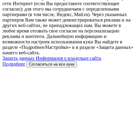
сети Интернет (если Вы предоставите соответствующее
согласие); для этого мы сотрудничаем с определенными
партнерами (в том числе, Яндекс, Mail.ru). Через указанных
партнеров Вам также может демонстрироваться реклама и на
других веб-сайтах, не принадлежащих нам. Вы можете в
любое время отозвать свое согласие на персонализацию
рекламы и контента. Дальнейшую информацию и
возможности настроек использования куки Вы найдете в
разделе «Подробнее/Настройки» и в разделе «Защита данных»
нашего веб-сайта.
Защита данных
Информация о владельце сайта
Подробнее
Согласиться на все куки