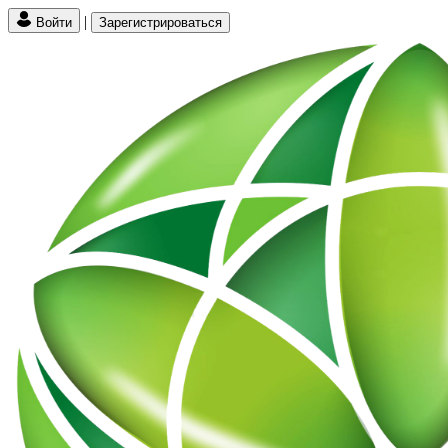
|
Войти
Зарегистрироваться