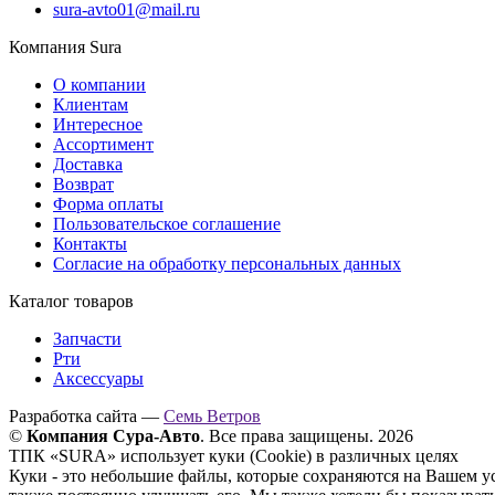
sura-avto01@mail.ru
Компания Sura
О компании
Клиентам
Интересное
Ассортимент
Доставка
Возврат
Форма оплаты
Пользовательское соглашение
Контакты
Согласие на обработку персональных данных
Каталог товаров
Запчасти
Рти
Аксессуары
Разработка сайта —
Семь Ветров
©
Компания Сура-Авто
. Все права защищены. 2026
ТПК «SURA» использует куки (Cookie) в различных целях
Куки - это небольшие файлы, которые сохраняются на Вашем у