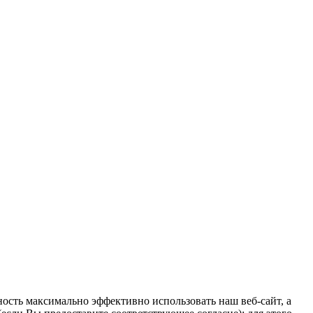
ость максимально эффективно использовать наш веб-сайт, а