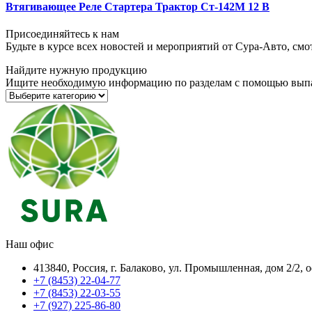
Втягивающее Реле Стартера Трактор Ст-142М 12 В
Присоединяйтесь к нам
Будьте в курсе всех новостей и мероприятий от Сура-Авто, см
Найдите нужную продукцию
Ищите необходимую информацию по разделам с помощью вып
Наш офис
413840, Россия, г. Балаково, ул. Промышленная, дом 2/2, 
+7 (8453) 22-04-77
+7 (8453) 22-03-55
+7 (927) 225-86-80