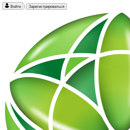
|
Войти
Зарегистрироваться