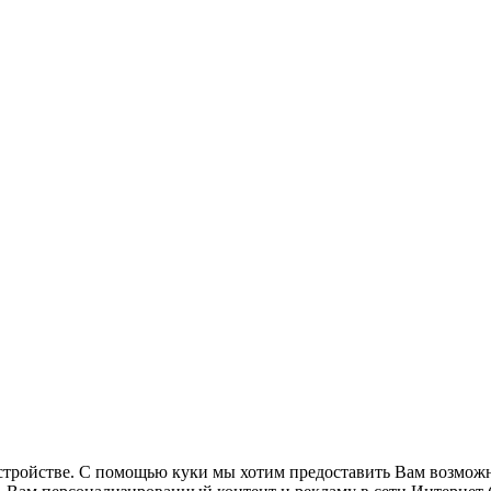
стройстве. С помощью куки мы хотим предоставить Вам возможн