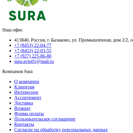
Наш офис
413840, Россия, г. Балаково, ул. Промышленная, дом 2/2, 
+7 (8453) 22-04-77
+7 (8453) 22-03-55
+7 (927) 225-86-80
sura-avto01@mail.ru
Компания Sura
О компании
Клиентам
Интересное
Ассортимент
Доставка
Возврат
Форма оплаты
Пользовательское соглашение
Контакты
Согласие на обработку персональных данных