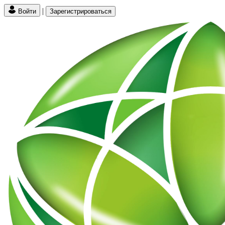
|
Войти
Зарегистрироваться