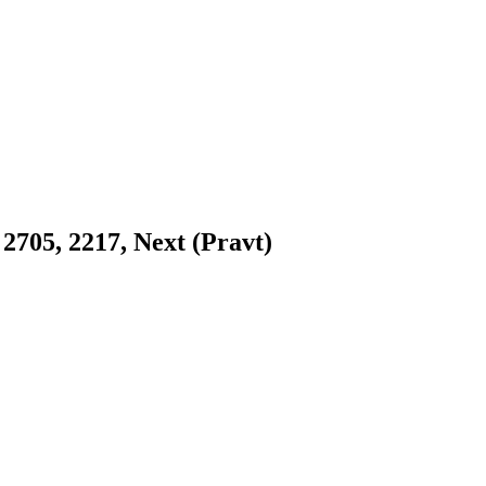
5, 2217, Next (Pravt)