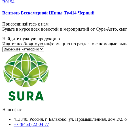
В0194
Вентиль Бескамерной Шины Tr-414 Черный
Присоединяйтесь к нам
Будьте в курсе всех новостей и мероприятий от Сура-Авто, см
Найдите нужную продукцию
Ищите необходимую информацию по разделам с помощью вып
Наш офис
413840, Россия, г. Балаково, ул. Промышленная, дом 2/2, 
+7 (8453) 22-04-77