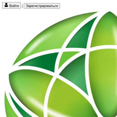
|
Войти
Зарегистрироваться