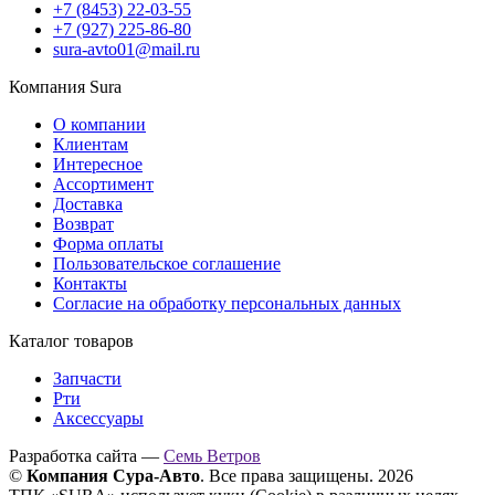
+7 (8453) 22-03-55
+7 (927) 225-86-80
sura-avto01@mail.ru
Компания Sura
О компании
Клиентам
Интересное
Ассортимент
Доставка
Возврат
Форма оплаты
Пользовательское соглашение
Контакты
Согласие на обработку персональных данных
Каталог товаров
Запчасти
Рти
Аксессуары
Разработка сайта —
Семь Ветров
©
Компания Сура-Авто
. Все права защищены. 2026