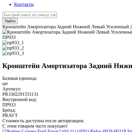
Контакты
Найти
Кронштейн Амортизатора Задний Нижний Левый Усиленный Для 
ПР933
Кронштейн Амортизатора Задний Нижний
Базовая единица:
шт
Артикул:
PR3302291551131
Внутренний код:
ПР933
Бренд:
PRAVT
Стоимость доступна после авторизации.
С этим товаром часто покупают