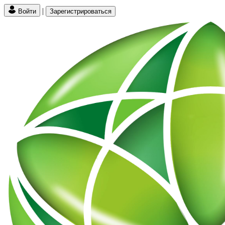
|
Войти
Зарегистрироваться