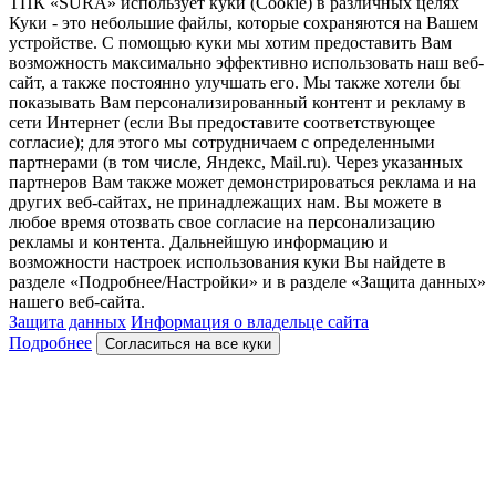
ТПК «SURA» использует куки (Cookie) в различных целях
Куки - это небольшие файлы, которые сохраняются на Вашем
устройстве. С помощью куки мы хотим предоставить Вам
возможность максимально эффективно использовать наш веб-
сайт, а также постоянно улучшать его. Мы также хотели бы
показывать Вам персонализированный контент и рекламу в
сети Интернет (если Вы предоставите соответствующее
согласие); для этого мы сотрудничаем с определенными
партнерами (в том числе, Яндекс, Mail.ru). Через указанных
партнеров Вам также может демонстрироваться реклама и на
других веб-сайтах, не принадлежащих нам. Вы можете в
любое время отозвать свое согласие на персонализацию
рекламы и контента. Дальнейшую информацию и
возможности настроек использования куки Вы найдете в
разделе «Подробнее/Настройки» и в разделе «Защита данных»
нашего веб-сайта.
Защита данных
Информация о владельце сайта
Подробнее
Согласиться на все куки