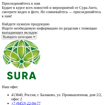
Присоединяйтесь к нам
Будьте в курсе всех новостей и мероприятий от Сура-Авто,
смотрите видео и фото. Не сомневайтесь — присоединяйтесь
к нам!
Найдите нужную продукцию
Ищите необходимую информацию по разделам с помощью
выпадающих вкладок:
Наш офис
413840, Россия, г. Балаково, ул. Промышленная, дом 2/2,
офис 2
+7 (8453) 22-04-77