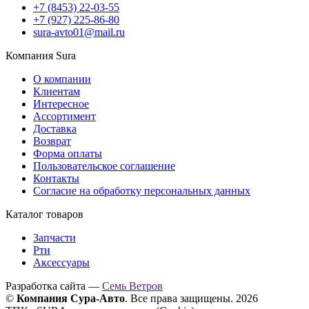
+7 (8453) 22-03-55
+7 (927) 225-86-80
sura-avto01@mail.ru
Компания Sura
О компании
Клиентам
Интересное
Ассортимент
Доставка
Возврат
Форма оплаты
Пользовательское соглашение
Контакты
Согласие на обработку персональных данных
Каталог товаров
Запчасти
Рти
Аксессуары
Разработка сайта —
Семь Ветров
©
Компания Сура-Авто
. Все права защищены. 2026