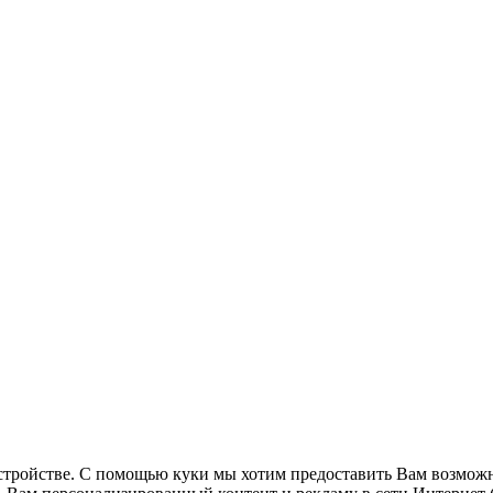
стройстве. С помощью куки мы хотим предоставить Вам возможн