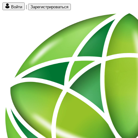
|
Войти
Зарегистрироваться