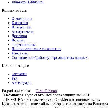
sura-avto01@mail.ru
Компания Sura
О компании
Клиентам
Интересное
Ассортимент
Доставка
Возврат
Форма оплаты
Пользовательское соглашение
Контакты
Согласие на обработку персональных данных
Каталог товаров
Запчасти
Рти
Аксессуары
Разработка сайта —
Семь Ветров
©
Компания Сура-Авто
. Все права защищены. 2026
ТПК «SURA» использует куки (Cookie) в различных целях
Куки - это небольшие файлы, которые сохраняются на Вашем у