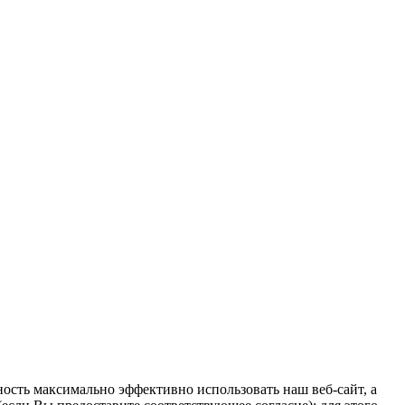
ость максимально эффективно использовать наш веб-сайт, а