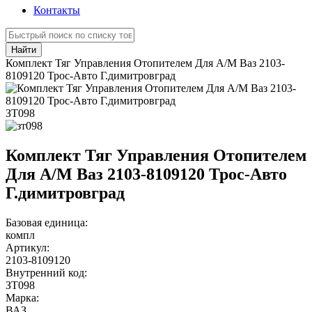
Контакты
Найти
Комплект Тяг Управления Отопителем Для А/М Ваз 2103-
8109120 Трос-Авто Г.димитровград
ЗТ098
Комплект Тяг Управления Отопителем
Для А/М Ваз 2103-8109120 Трос-Авто
Г.димитровград
Базовая единица:
компл
Артикул:
2103-8109120
Внутренний код:
ЗТ098
Марка:
ВАЗ