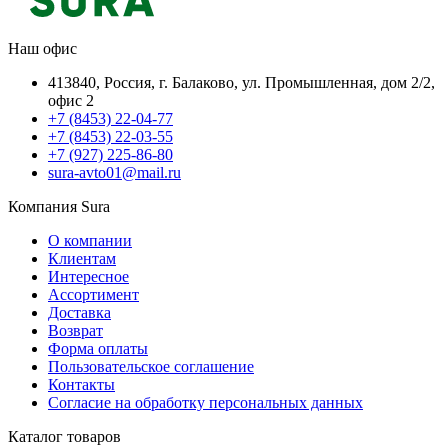
Наш офис
413840, Россия, г. Балаково, ул. Промышленная, дом 2/2,
офис 2
+7 (8453) 22-04-77
+7 (8453) 22-03-55
+7 (927) 225-86-80
sura-avto01@mail.ru
Компания Sura
О компании
Клиентам
Интересное
Ассортимент
Доставка
Возврат
Форма оплаты
Пользовательское соглашение
Контакты
Согласие на обработку персональных данных
Каталог товаров