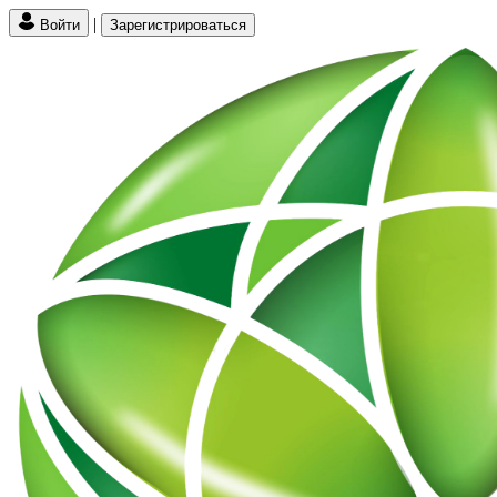
|
Войти
Зарегистрироваться