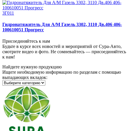
ЗГ011
Гидронатяжитель Для А/М Газель 3302, 3110 Дв.406 406-
100610051 Прогресс
Присоединяйтесь к нам
Будьте в курсе всех новостей и мероприятий от Сура-Авто,
смотрите видео и фото. Не сомневайтесь — присоединяйтесь
к нам!
Найдите нужную продукцию
Ищите необходимую информацию по разделам с помощью
выпадающих вкладок: