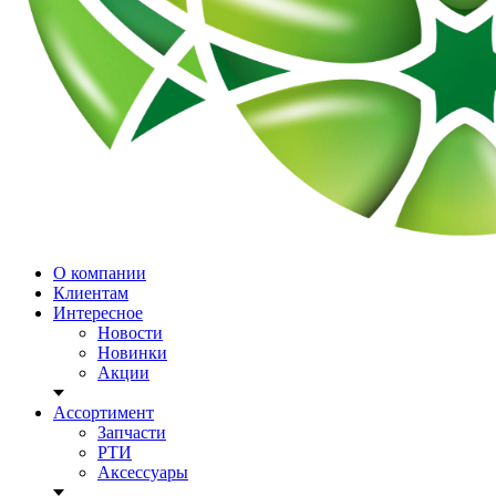
О компании
Клиентам
Интересное
Новости
Новинки
Акции
Ассортимент
Запчасти
РТИ
Аксессуары