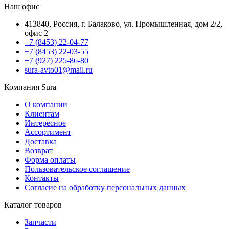
Наш офис
413840, Россия, г. Балаково, ул. Промышленная, дом 2/2,
офис 2
+7 (8453) 22-04-77
+7 (8453) 22-03-55
+7 (927) 225-86-80
sura-avto01@mail.ru
Компания Sura
О компании
Клиентам
Интересное
Ассортимент
Доставка
Возврат
Форма оплаты
Пользовательское соглашение
Контакты
Согласие на обработку персональных данных
Каталог товаров
Запчасти