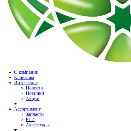
О компании
Клиентам
Интересное
Новости
Новинки
Акции
Ассортимент
Запчасти
РТИ
Аксессуары