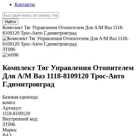
Контакты
Найти
Комплект Тяг Управления Отопителем Для А/М Ваз 1118-
8109120 Трос-Авто Г.димитровград
ЗТ096
Комплект Тяг Управления Отопителем
Для А/М Ваз 1118-8109120 Трос-Авто
Г.димитровград
Базовая единица:
компл
Артикул:
1118-8109120
Внутренний код:
ЗТ096
Марка:
ВАЗ