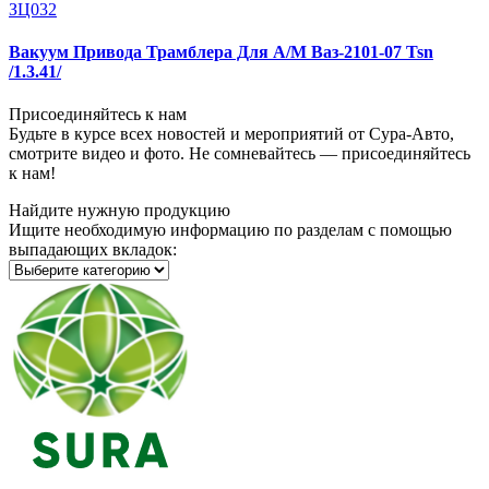
ЗЦ032
Вакуум Привода Трамблера Для А/М Ваз-2101-07 Tsn
/1.3.41/
Присоединяйтесь к нам
Будьте в курсе всех новостей и мероприятий от Сура-Авто,
смотрите видео и фото. Не сомневайтесь — присоединяйтесь
к нам!
Найдите нужную продукцию
Ищите необходимую информацию по разделам с помощью
выпадающих вкладок: