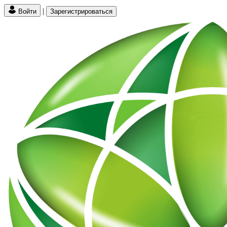
|
Войти
Зарегистрироваться