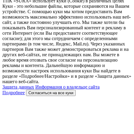
ТПК «SURA» использует куки (Cookie) в различных целях
Куки - это небольшие файлы, которые сохраняются на Вашем
устройстве. С помощью куки мы хотим предоставить Вам
возможность максимально эффективно использовать наш веб-
сайт, а также постоянно улучшать его. Мы также хотели бы
показывать Вам персонализированный контент и рекламу в
сети Интернет (если Вы предоставите соответствующее
согласие); для этого мы сотрудничаем с определенными
партнерами (в том числе, Яндекс, Mail.ru). Через указанных
партнеров Вам также может демонстрироваться реклама и на
других веб-сайтах, не принадлежащих нам. Вы можете в
любое время отозвать свое согласие на персонализацию
рекламы и контента. Дальнейшую информацию и
возможности настроек использования куки Вы найдете в
разделе «Подробнее/Настройки» и в разделе «Защита данных»
нашего веб-сайта.
Защита данных
Информация о владельце сайта
Подробнее
Согласиться на все куки