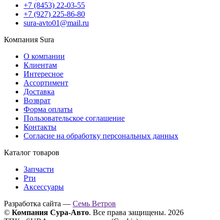
+7 (8453) 22-03-55
+7 (927) 225-86-80
sura-avto01@mail.ru
Компания Sura
О компании
Клиентам
Интересное
Ассортимент
Доставка
Возврат
Форма оплаты
Пользовательское соглашение
Контакты
Согласие на обработку персональных данных
Каталог товаров
Запчасти
Рти
Аксессуары
Разработка сайта —
Семь Ветров
©
Компания Сура-Авто
. Все права защищены. 2026