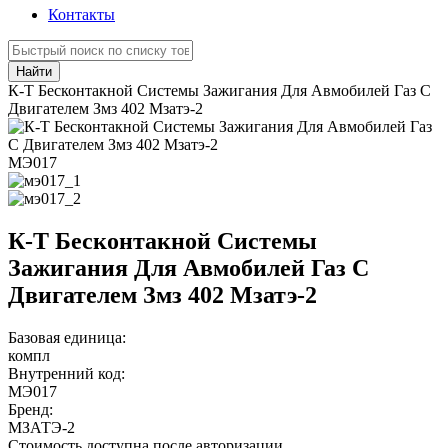
Контакты
Найти
К-Т Бесконтакной Системы Зажигания Для Авмобилей Газ С
Двигателем Змз 402 Мзатэ-2
МЭ017
К-Т Бесконтакной Системы
Зажигания Для Авмобилей Газ С
Двигателем Змз 402 Мзатэ-2
Базовая единица:
компл
Внутренний код:
МЭ017
Бренд:
МЗАТЭ-2
Стоимость доступна после авторизации.