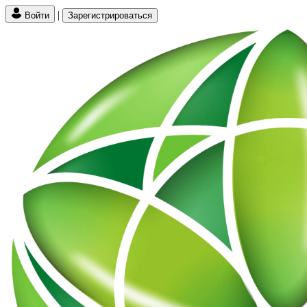
|
Войти
Зарегистрироваться