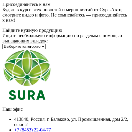
Присоединяйтесь к нам
Будьте в курсе всех новостей и мероприятий от Сура-Авто,
смотрите видео и фото. Не сомневайтесь — присоединяйтесь
к нам!
Найдите нужную продукцию
Ищите необходимую информацию по разделам с помощью
выпадающих вкладок:
Наш офис
413840, Россия, г. Балаково, ул. Промышленная, дом 2/2,
офис 2
+7 (8453) 22-04-77