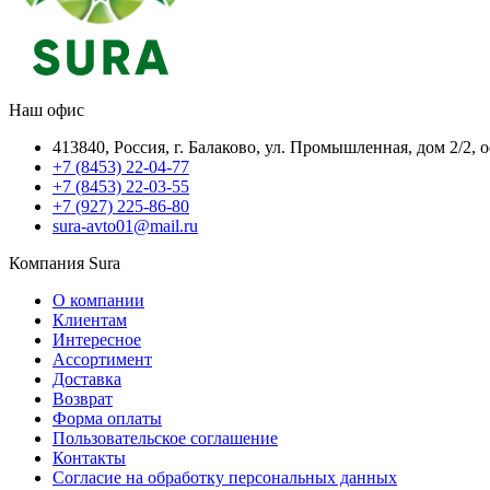
Наш офис
413840, Россия, г. Балаково, ул. Промышленная, дом 2/2, 
+7 (8453) 22-04-77
+7 (8453) 22-03-55
+7 (927) 225-86-80
sura-avto01@mail.ru
Компания Sura
О компании
Клиентам
Интересное
Ассортимент
Доставка
Возврат
Форма оплаты
Пользовательское соглашение
Контакты
Согласие на обработку персональных данных