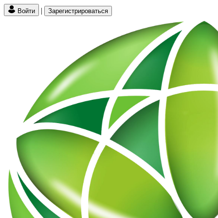
|
Войти
Зарегистрироваться