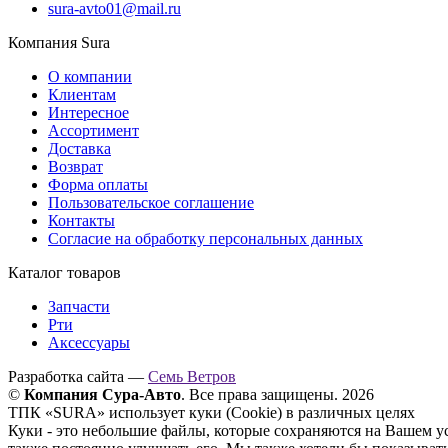
sura-avto01@mail.ru
Компания Sura
О компании
Клиентам
Интересное
Ассортимент
Доставка
Возврат
Форма оплаты
Пользовательское соглашение
Контакты
Согласие на обработку персональных данных
Каталог товаров
Запчасти
Рти
Аксессуары
Разработка сайта —
Семь Ветров
©
Компания Сура-Авто
. Все права защищены. 2026
ТПК «SURA» использует куки (Cookie) в различных целях
Куки - это небольшие файлы, которые сохраняются на Вашем у