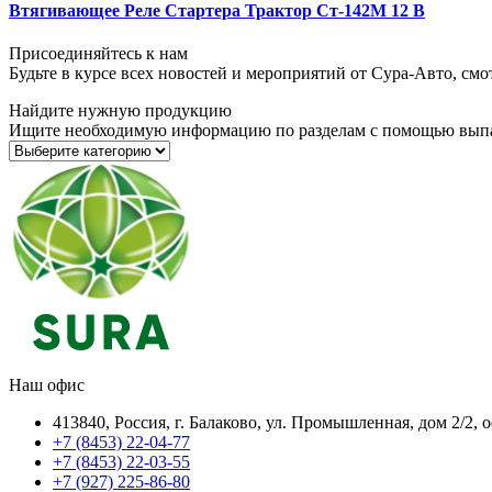
Втягивающее Реле Стартера Трактор Ст-142М 12 В
Присоединяйтесь к нам
Будьте в курсе всех новостей и мероприятий от Сура-Авто, см
Найдите нужную продукцию
Ищите необходимую информацию по разделам с помощью вып
Наш офис
413840, Россия, г. Балаково, ул. Промышленная, дом 2/2, 
+7 (8453) 22-04-77
+7 (8453) 22-03-55
+7 (927) 225-86-80