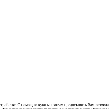
стройстве. С помощью куки мы хотим предоставить Вам возможн