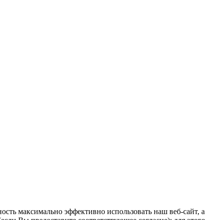
ость максимально эффективно использовать наш веб-сайт, а