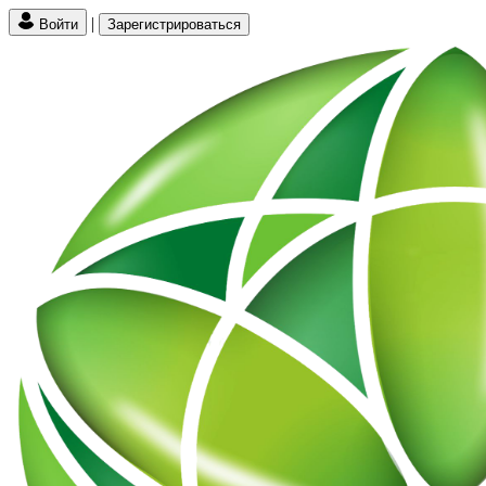
|
Войти
Зарегистрироваться