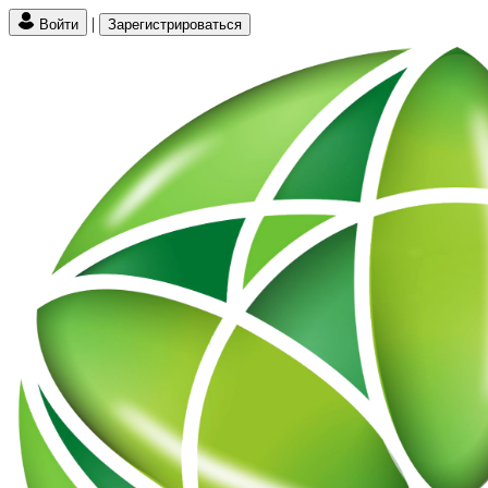
|
Войти
Зарегистрироваться