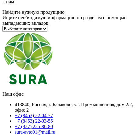
к нам!
Найдите нужную продукцию
Ищите необходимую информацию по разделам с помощью
выпадающих вкладок:
Наш офис
413840, Россия, г. Балаково, ул. Промышленная, дом 2/2,
офис 2
+7 (8453) 22-04-77
+7 (8453) 22-03-55
+7 (927) 225-86-80
sura-avto01@mail.ru