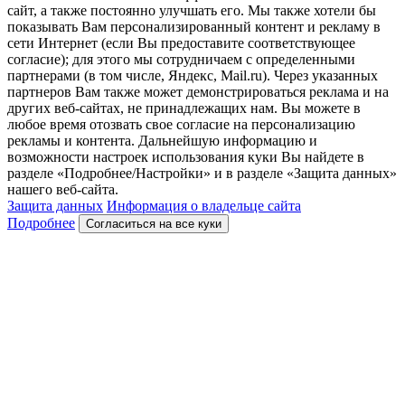
сайт, а также постоянно улучшать его. Мы также хотели бы
показывать Вам персонализированный контент и рекламу в
сети Интернет (если Вы предоставите соответствующее
согласие); для этого мы сотрудничаем с определенными
партнерами (в том числе, Яндекс, Mail.ru). Через указанных
партнеров Вам также может демонстрироваться реклама и на
других веб-сайтах, не принадлежащих нам. Вы можете в
любое время отозвать свое согласие на персонализацию
рекламы и контента. Дальнейшую информацию и
возможности настроек использования куки Вы найдете в
разделе «Подробнее/Настройки» и в разделе «Защита данных»
нашего веб-сайта.
Защита данных
Информация о владельце сайта
Подробнее
Согласиться на все куки