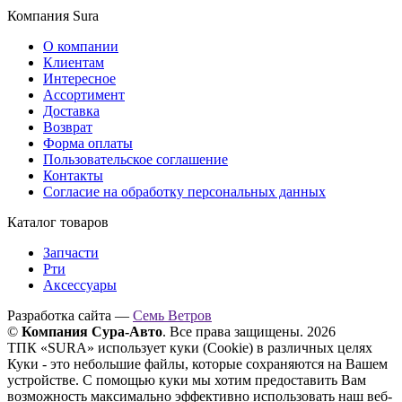
Компания Sura
О компании
Клиентам
Интересное
Ассортимент
Доставка
Возврат
Форма оплаты
Пользовательское соглашение
Контакты
Согласие на обработку персональных данных
Каталог товаров
Запчасти
Рти
Аксессуары
Разработка сайта —
Семь Ветров
©
Компания Сура-Авто
. Все права защищены. 2026
ТПК «SURA» использует куки (Cookie) в различных целях
Куки - это небольшие файлы, которые сохраняются на Вашем
устройстве. С помощью куки мы хотим предоставить Вам
возможность максимально эффективно использовать наш веб-