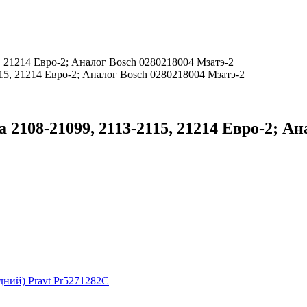
, 21214 Евро-2; Аналог Bosch 0280218004 Мзатэ-2
2108-21099, 2113-2115, 21214 Евро-2; Ан