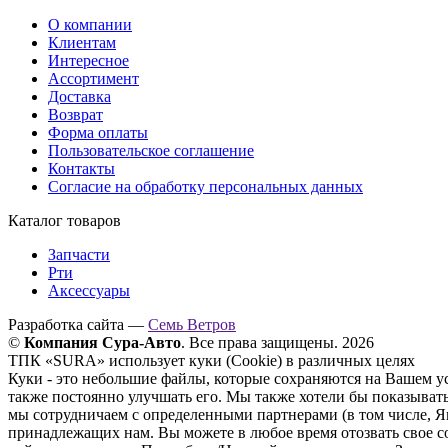
О компании
Клиентам
Интересное
Ассортимент
Доставка
Возврат
Форма оплаты
Пользовательское соглашение
Контакты
Согласие на обработку персональных данных
Каталог товаров
Запчасти
Рти
Аксессуары
Разработка сайта —
Семь Ветров
©
Компания Сура-Авто
. Все права защищены. 2026
ТПК «SURA» использует куки (Cookie) в различных целях
Куки - это небольшие файлы, которые сохраняются на Вашем у
также постоянно улучшать его. Мы также хотели бы показывать
мы сотрудничаем с определенными партнерами (в том числе, Янд
принадлежащих нам. Вы можете в любое время отозвать свое 