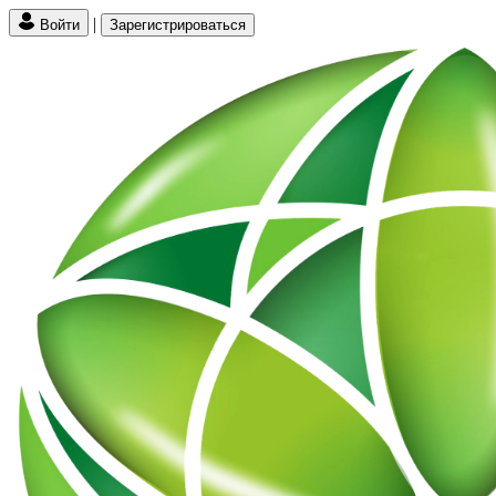
|
Войти
Зарегистрироваться