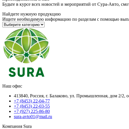
Будьте в курсе всех новостей и мероприятий от Сура-Авто, см
Найдите нужную продукцию
Ищите необходимую информацию по разделам с помощью вып
Наш офис
413840, Россия, г. Балаково, ул. Промышленная, дом 2/2, 
+7 (8453) 22-04-77
+7 (8453) 22-03-55
+7 (927) 225-86-80
sura-avto01@mail.ru
Компания Sura