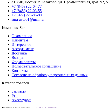
413840, Россия, г. Балаково, ул. Промышленная, дом 2/2, 
+7 (8453) 22-04-77
+7 (8453) 22-03-55
+7 (927) 225-86-80
sura-avto01@mail.ru
Компания Sura
О компании
Клиентам
Интересное
Ассортимент
Доставка
Возврат
Форма оплаты
Пользовательское соглашение
Контакты
Согласие на обработку персональных данных
Каталог товаров
Запчасти
Рти
Аксессуары