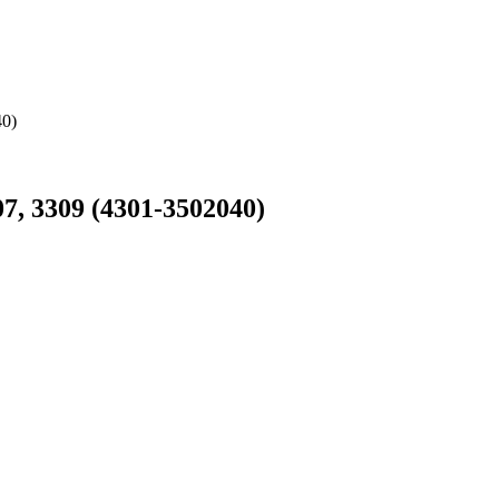
, 3309 (4301-3502040)