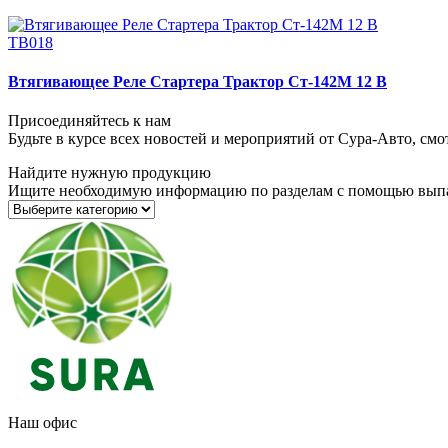
ТВ018
Втягивающее Реле Стартера Трактор Ст-142М 12 В
Присоединяйтесь к нам
Будьте в курсе всех новостей и мероприятий от Сура-Авто, см
Найдите нужную продукцию
Ищите необходимую информацию по разделам с помощью вып
Наш офис