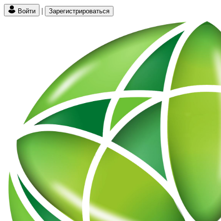
|
Войти
Зарегистрироваться