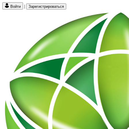
|
Войти
Зарегистрироваться