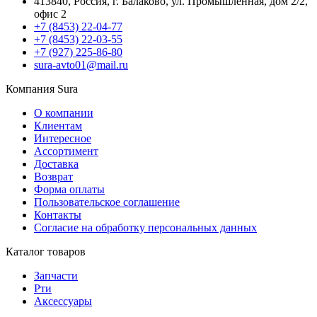
413840, Россия, г. Балаково, ул. Промышленная, дом 2/2,
офис 2
+7 (8453) 22-04-77
+7 (8453) 22-03-55
+7 (927) 225-86-80
sura-avto01@mail.ru
Компания Sura
О компании
Клиентам
Интересное
Ассортимент
Доставка
Возврат
Форма оплаты
Пользовательское соглашение
Контакты
Согласие на обработку персональных данных
Каталог товаров
Запчасти
Рти
Аксессуары