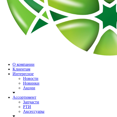
О компании
Клиентам
Интересное
Новости
Новинки
Акции
Ассортимент
Запчасти
РТИ
Аксессуары