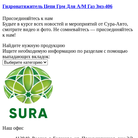
Гидронатяжитель Цепи Грм Для А/М Газ Змз-406
Присоединяйтесь к нам
Будьте в курсе всех новостей и мероприятий от Сура-Авто,
смотрите видео и фото. Не сомневайтесь — присоединяйтесь
к нам!
Найдите нужную продукцию
Ищите необходимую информацию по разделам с помощью
выпадающих вкладок:
Наш офис