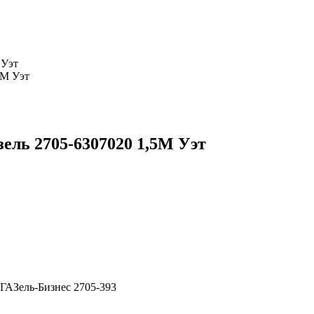
 Уэт
ель 2705-6307020 1,5М Уэт
ГАЗель-Бизнес 2705-393