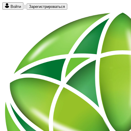
|
Войти
Зарегистрироваться