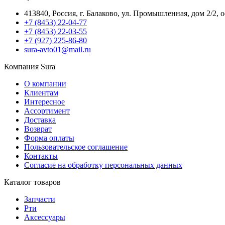
413840, Россия, г. Балаково, ул. Промышленная, дом 2/2, 
+7 (8453) 22-04-77
+7 (8453) 22-03-55
+7 (927) 225-86-80
sura-avto01@mail.ru
Компания Sura
О компании
Клиентам
Интересное
Ассортимент
Доставка
Возврат
Форма оплаты
Пользовательское соглашение
Контакты
Согласие на обработку персональных данных
Каталог товаров
Запчасти
Рти
Аксессуары