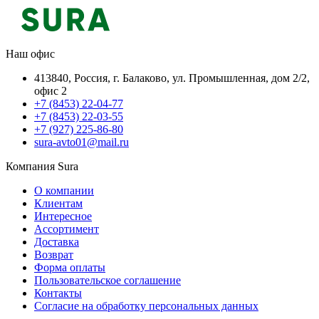
Наш офис
413840, Россия, г. Балаково, ул. Промышленная, дом 2/2,
офис 2
+7 (8453) 22-04-77
+7 (8453) 22-03-55
+7 (927) 225-86-80
sura-avto01@mail.ru
Компания Sura
О компании
Клиентам
Интересное
Ассортимент
Доставка
Возврат
Форма оплаты
Пользовательское соглашение
Контакты
Согласие на обработку персональных данных