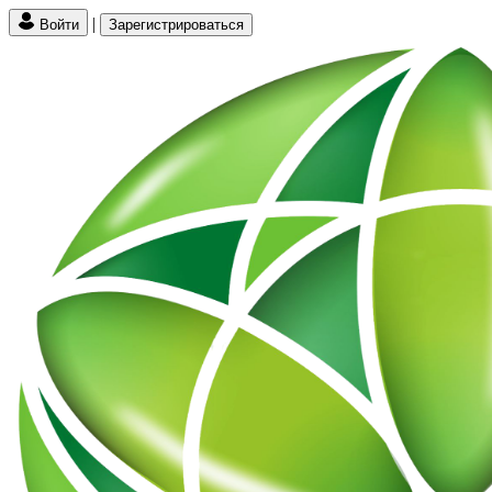
|
Войти
Зарегистрироваться