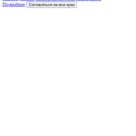
Подробнее
Согласиться на все куки