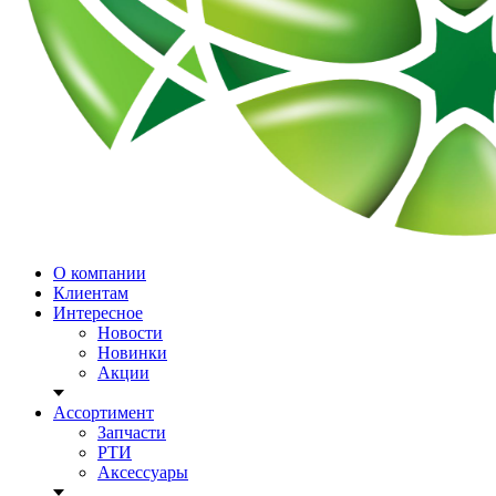
О компании
Клиентам
Интересное
Новости
Новинки
Акции
Ассортимент
Запчасти
РТИ
Аксессуары