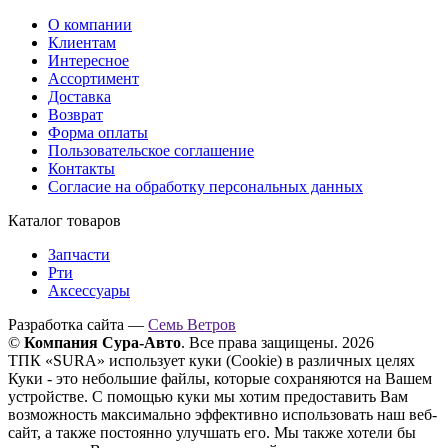
О компании
Клиентам
Интересное
Ассортимент
Доставка
Возврат
Форма оплаты
Пользовательское соглашение
Контакты
Согласие на обработку персональных данных
Каталог товаров
Запчасти
Рти
Аксессуары
Разработка сайта —
Семь Ветров
©
Компания Сура-Авто
. Все права защищены. 2026
ТПК «SURA» использует куки (Cookie) в различных целях
Куки - это небольшие файлы, которые сохраняются на Вашем
устройстве. С помощью куки мы хотим предоставить Вам
возможность максимально эффективно использовать наш веб-
сайт, а также постоянно улучшать его. Мы также хотели бы