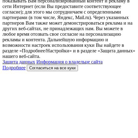
показывать Вам персонализированный контент и рекламу в
сети Интернет (если Вы предоставите соответствующее
согласие); для этого мы сотрудничаем с определенными
партнерами (в том числе, Яндекс, Mail.ru). Через указанных
партнеров Вам также может демонстрироваться реклама и на
других веб-сайтах, не принадлежащих нам. Вы можете в
любое время отозвать свое согласие на персонализацию
рекламы и контента. Дальнейшую информацию и
возможности настроек использования куки Вы найдете в
разделе «Подробнее/Настройки» и в разделе «Защита данных»
нашего веб-сайта.
Защита данных
Информация о владельце сайта
Подробнее
Согласиться на все куки