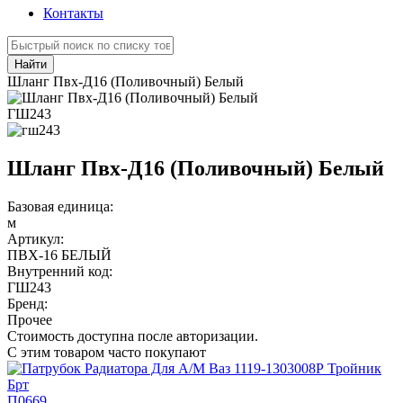
Контакты
Найти
Шланг Пвх-Д16 (Поливочный) Белый
ГШ243
Шланг Пвх-Д16 (Поливочный) Белый
Базовая единица:
м
Артикул:
ПВХ-16 БЕЛЫЙ
Внутренний код:
ГШ243
Бренд:
Прочее
Стоимость доступна после авторизации.
С этим товаром часто покупают
П0669