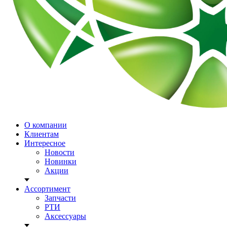
О компании
Клиентам
Интересное
Новости
Новинки
Акции
Ассортимент
Запчасти
РТИ
Аксессуары