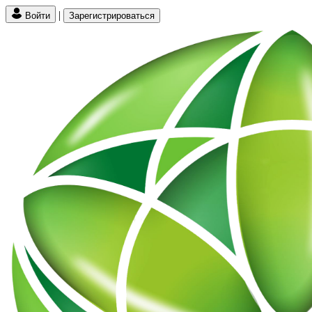
|
Войти
Зарегистрироваться