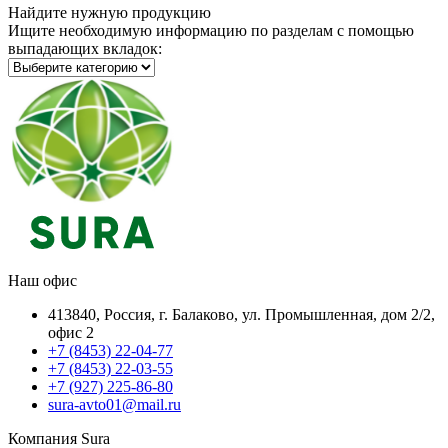
Найдите нужную продукцию
Ищите необходимую информацию по разделам с помощью
выпадающих вкладок:
Наш офис
413840, Россия, г. Балаково, ул. Промышленная, дом 2/2,
офис 2
+7 (8453) 22-04-77
+7 (8453) 22-03-55
+7 (927) 225-86-80
sura-avto01@mail.ru
Компания Sura